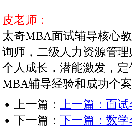
皮老师：
太奇MBA面试辅导核心
询师，二级人力资源管理
个人成长，潜能激发，定
MBA辅导经验和成功个
上一篇：
上一篇：
面试
下一篇：
下一篇：
数学