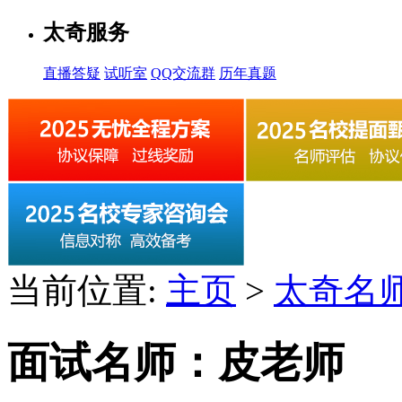
太奇服务
直播答疑
试听室
QQ交流群
历年真题
当前位置:
主页
>
太奇名
面试名师：皮老师