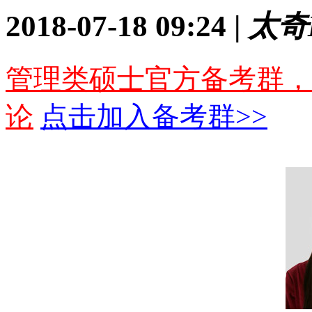
2018-07-18 09:24 |
太奇
管理类硕士官方备考群，
论
点击加入备考群>>