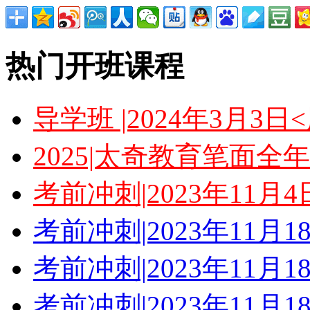
热门开班课程
导学班 |2024年3月3
2025|太奇教育笔面全
考前冲刺|2023年11月
考前冲刺|2023年11月
考前冲刺|2023年11月
考前冲刺|2023年11月