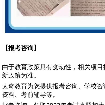
【报考咨询】
由于教育政策具有变动性，相关项目
新政策为准。
太奇教育为您提供报考咨询、学校咨
资料、考前辅导等。