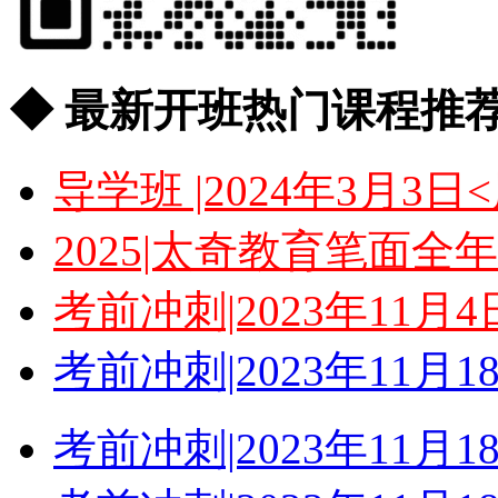
◆ 最新开班热门课程推荐
导学班 |2024年3月
2025|太奇教育笔面
考前冲刺|2023年11
考前冲刺|2023年11
考前冲刺|2023年11