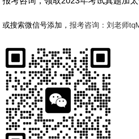
报考咨询，领取2023年考试真题加
或搜索微信号添加，
报考咨询：刘老师tqMB