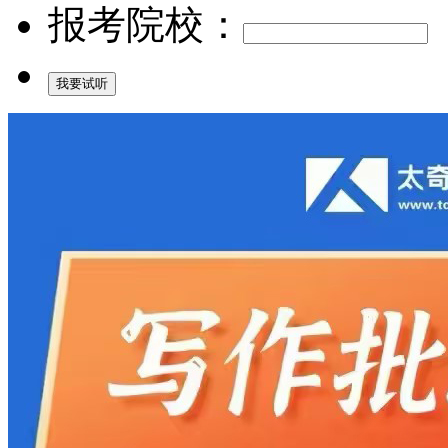
报考院校：