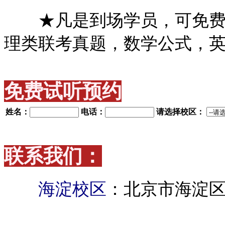
★凡是到场学员，可免费获
理类联考真题，数学公式，
免费试听预约
姓名：
电话：
请选择校区：
联系我们：
海淀校区
：北京市海淀区