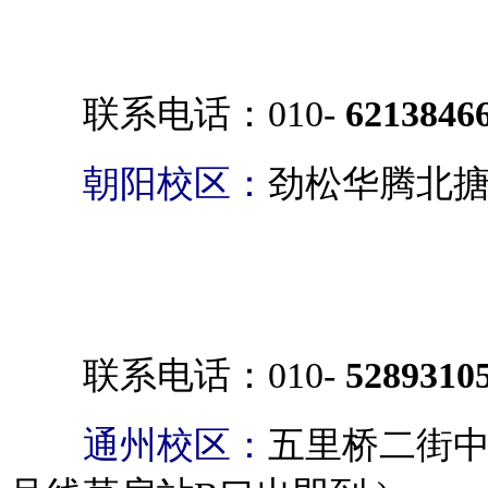
联系电话：010-
6213846
朝阳校区：
劲松华腾北搪
联系电话：010-
5289310
通州校区：
五里桥二街中