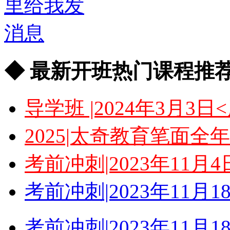
◆ 最新开班热门课程推荐
导学班 |2024年3月
2025|太奇教育笔面
考前冲刺|2023年11
考前冲刺|2023年11
考前冲刺|2023年11