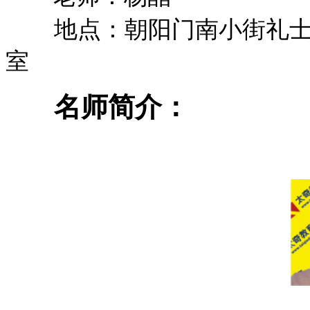
地点：
朝阳门南小街礼士
室
名师简介：