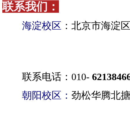
联系我们：
海淀校区
：北京市海淀区
联系电话：010-
6213846
朝阳校区：
劲松华腾北搪