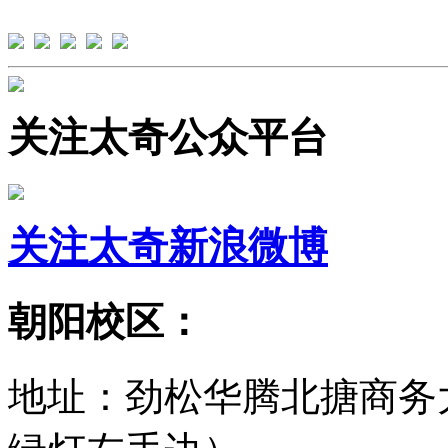
关注太奇公众平台
关注太奇新浪微博
朝阳校区：
地址：劲松华腾北搪商务