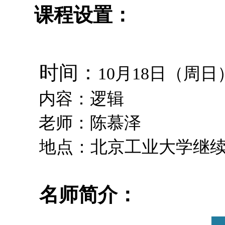
课程设置：
时间：
10月18日（周日） 
内容：逻辑
老师：陈慕泽
地点：
北京工业大学继
名师简介：