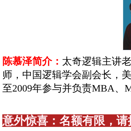
陈慕泽简介：
太奇逻辑主讲老
师，中国逻辑学会副会长，美
至2009年参与并负责MBA、
意外惊喜：名额有限，请