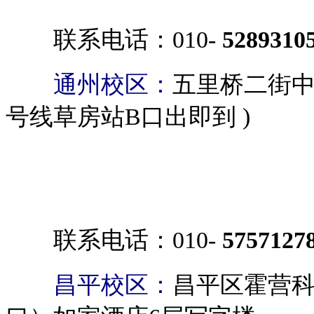
联系电话：010-
5289310
通州校区：
五里桥二街中
号线草房站B口出即到 )
联系电话：010-
5757127
昌平校区：
昌平区霍营科