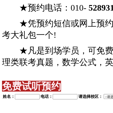
★预约
电话：
010-
52893
★凭预约短信或网上预约，
考大礼包一个!
★凡是到场学员，可免费获
理类联考真题，数学公式，
免费试听预约
姓名：
电话：
请选择校区：