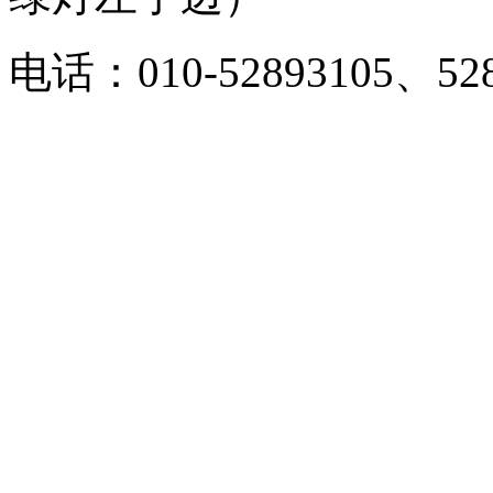
电话：010-52893105、528