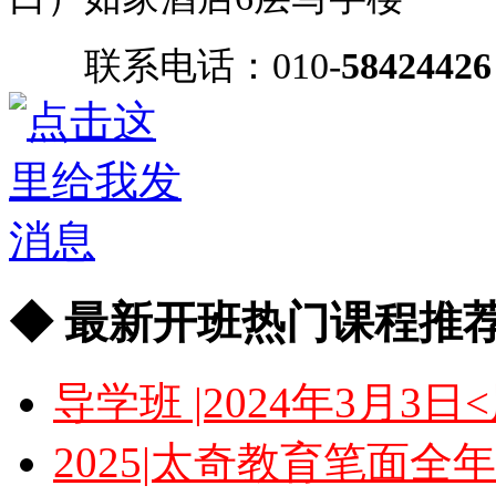
联系电话：010-
58424426
◆ 最新开班热门课程推荐
导学班 |2024年3月
2025|太奇教育笔面