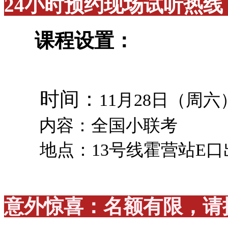
24小时预约现场试听热线：400
课程设置：
时间：
11月28日（周六） 
内容：全国小联考
地点：
13号线霍营站E
意外惊喜：名额有限，请