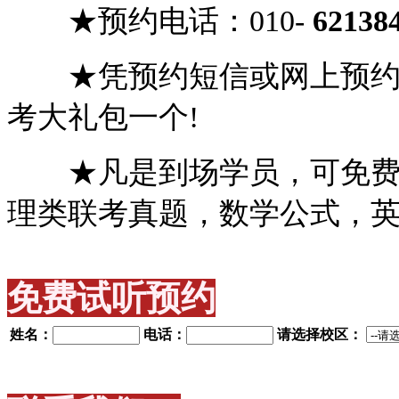
★预约
电话：
010-
62138
★凭预约短信或网上预约，
考大礼包一个!
★凡是到场学员，可免费获
理类联考真题，数学公式，
免费试听预约
姓名：
电话：
请选择校区：