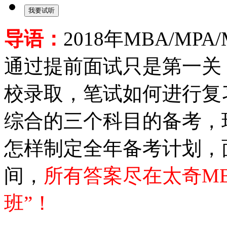
导语：
2018年MBA/M
通过提前面试只是第一关
校录取，笔试如何进行复
综合的三个科目的备考，
怎样制定全年备考计划，
间，
所有答案尽在太奇MBA/
班”！