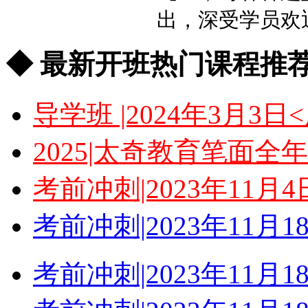
出，深受学员欢
◆ 最新开班热门课程推荐
导学班 |2024年3月
2025|太奇教育笔面
考前冲刺|2023年11
考前冲刺|2023年11
考前冲刺|2023年11