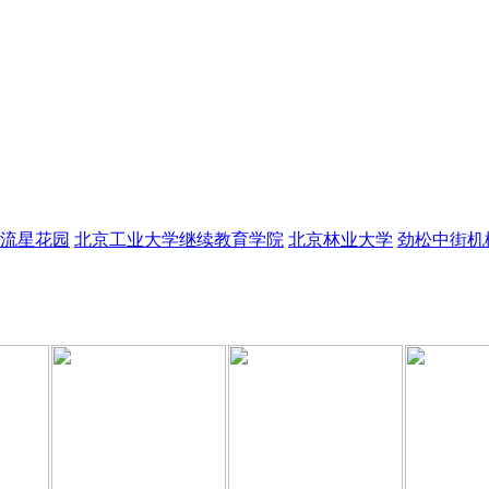
流星花园
北京工业大学继续教育学院
北京林业大学
劲松中街机