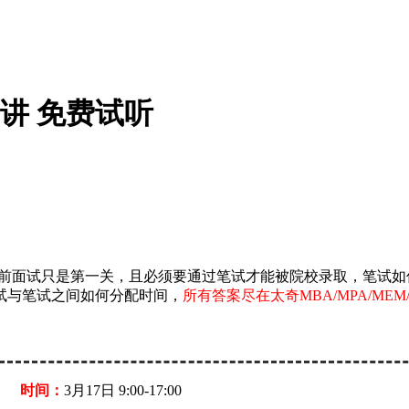
开讲 免费试听
，通过提前面试只是第一关，且必须要通过笔试才能被院校录取，笔
试与笔试之间如何分配时间，
所有答案尽在太奇MBA/MPA/MEM/
时间：
3月17日 9:00-17:00