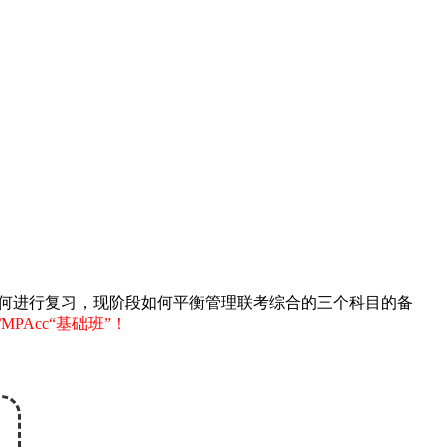
试如何进行复习，现阶段如何平衡管理联考综合的三个科目的备
MPAcc“基础班”！