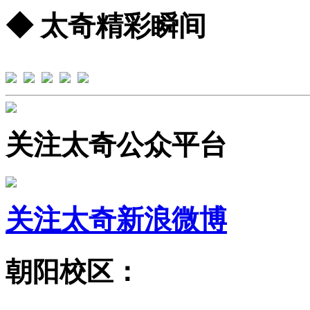
◆ 太奇精彩瞬间
关注太奇公众平台
关注太奇新浪微博
朝阳校区：