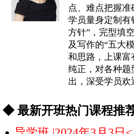
点、难点把握准
学员量身定制有
方针”，完型填空
及写作的“五大
和思路，上课富
纯正，对各种题
出，深受学员欢
◆ 最新开班热门课程推荐
导学班 |2024年3月