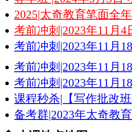
2025|太奇教育笔面
考前冲刺|2023年11
考前冲刺|2023年11
考前冲刺|2023年11
考前冲刺|2023年11
课程秒杀|【写作批改班
备考群|2023年太奇教