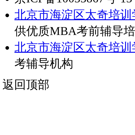
北京市海淀区太奇培训
供优质MBA考前辅导
北京市海淀区太奇培训
考辅导机构
返回顶部