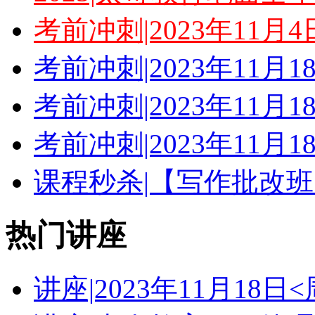
考前冲刺|2023年11月
考前冲刺|2023年11月
考前冲刺|2023年11月
考前冲刺|2023年11月
课程秒杀|【写作批改班
热门讲座
讲座|2023年11月18