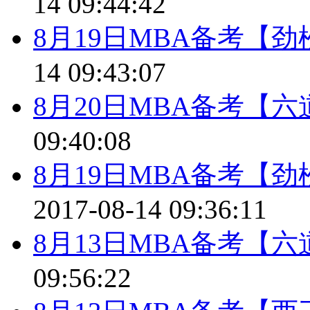
14 09:44:42
8月19日MBA备考【
14 09:43:07
8月20日MBA备考【
09:40:08
8月19日MBA备考【
2017-08-14 09:36:11
8月13日MBA备考【
09:56:22