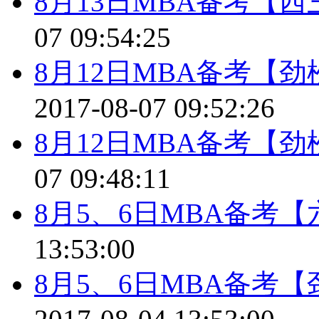
8月13日MBA备考【
07 09:54:25
8月12日MBA备考【
2017-08-07 09:52:26
8月12日MBA备考【
07 09:48:11
8月5、6日MBA备考
13:53:00
8月5、6日MBA备考