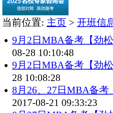
当前位置:
主页
>
开班信
9月2日MBA备考【劲
08-28 10:10:48
9月2日MBA备考【劲
28 10:08:28
8月26、27日MBA
2017-08-21 09:33:23