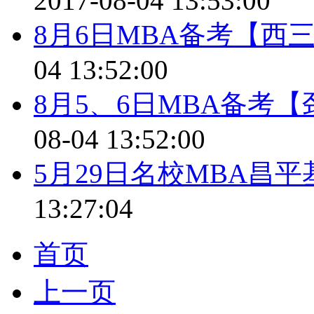
2017-08-04 13:53:00
8月6日MBA备考【西
04 13:52:00
8月5、6日MBA备考
08-04 13:52:00
5月29日名校MBA昌
13:27:04
首页
上一页