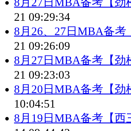
8月27日MBA备考【
21 09:29:34
8月26、27日MBA
21 09:26:09
8月27日MBA备考【
21 09:23:03
8月20日MBA备考【
10:04:51
8月19日MBA备考【