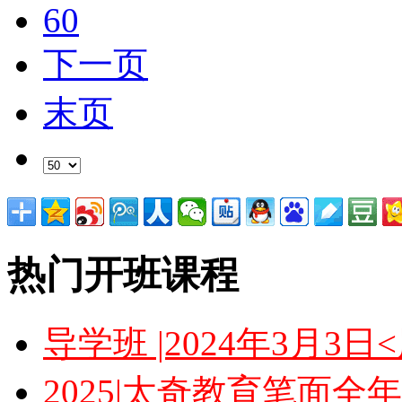
60
下一页
末页
热门开班课程
导学班 |2024年3月3
2025|太奇教育笔面全