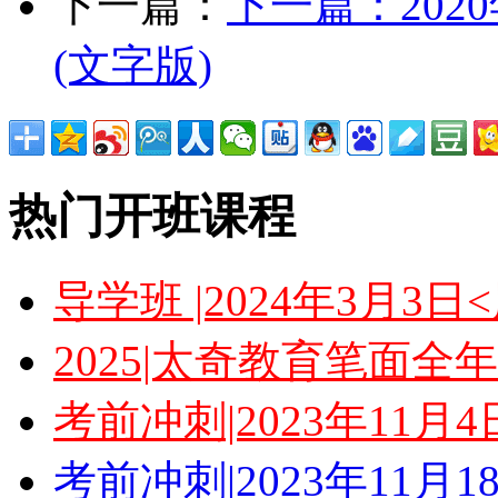
下一篇：
下一篇：
20
(文字版)
热门开班课程
导学班 |2024年3月3
2025|太奇教育笔面全
考前冲刺|2023年11月
考前冲刺|2023年11月