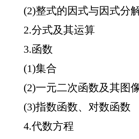
(2)整式的因式与因式分
2.分式及其运算
3.函数
(1)集合
(2)一元二次函数及其图
(3)指数函数、对数函数
4.代数方程