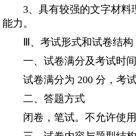
3、具有较强的文字材料理
能力。
Ⅲ、考试形式和试卷结构
一、试卷满分及考试时
试卷满分为 200 分，考试时
二、答题方式
闭卷，笔试。不允许使用