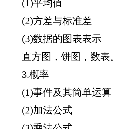
(1)平均值
(2)方差与标准差
(3)数据的图表表示
直方图，饼图，数表。
3.概率
(1)事件及其简单运算
(2)加法公式
(3)乘法公式