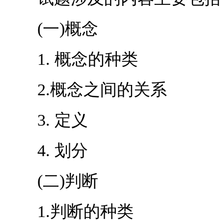
(一)概念
1. 概念的种类
2.概念之间的关系
3. 定义
4. 划分
(二)判断
1.判断的种类