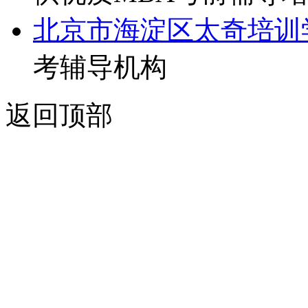
北京市海淀区太奇培训
考辅导机构
返回顶部