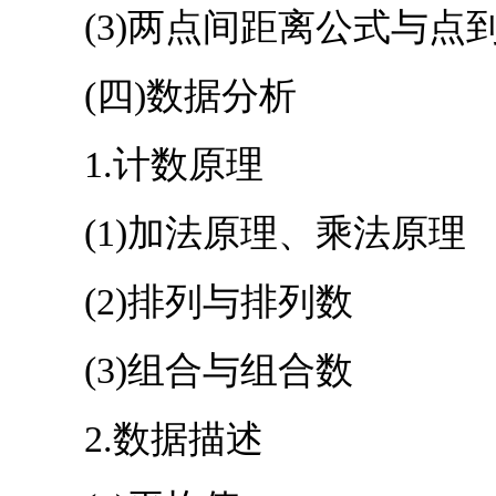
(3)两点间距离公式与点
(四)数据分析
1.计数原理
(1)加法原理、乘法原理
(2)排列与排列数
(3)组合与组合数
2.数据描述