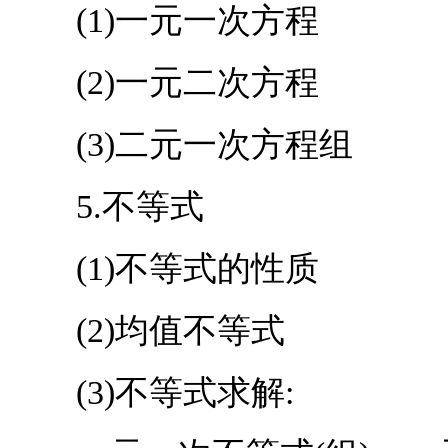
(1)一元一次方程
(2)一元二次方程
(3)二元一次方程组
5.不等式
(1)不等式的性质
(2)均值不等式
(3)不等式求解: