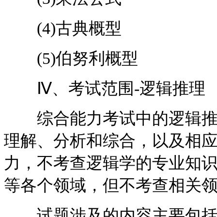
(4)古典概型
(5)伯努利概型
Ⅳ、考试范围-逻辑推理
综合能力考试中的逻辑推理
理解、分析和综合，以及相
力，不考查逻辑学的专业知
等各个领域，但不考查相关
试题涉及的内容主要包括