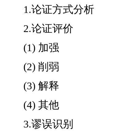
1.论证方式分析
2.论证评价
(1) 加强
(2) 削弱
(3) 解释
(4) 其他
3.谬误识别