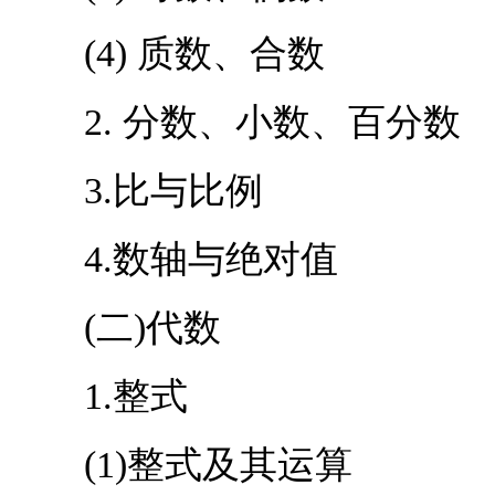
(4) 质数、合数
2. 分数、小数、百分数
3.比与比例
4.数轴与绝对值
(二)代数
1.整式
(1)整式及其运算