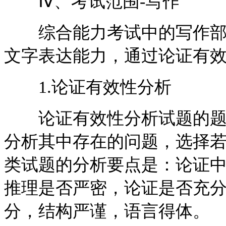
Ⅳ、考试范围-写作
综合能力考试中的写作部分
文字表达能力，通过论证有
1.论证有效性分析
论证有效性分析试题的题干
分析其中存在的问题，选择
类试题的分析要点是：论证
推理是否严密，论证是否充
分，结构严谨，语言得体。