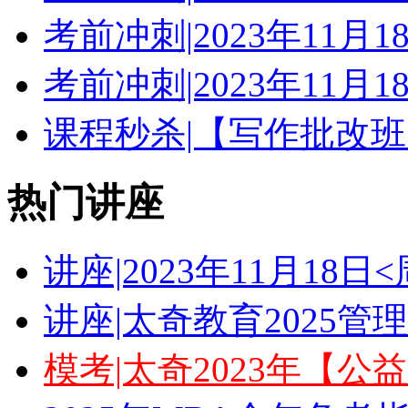
考前冲刺|2023年11月
考前冲刺|2023年11月
课程秒杀|【写作批改班
热门讲座
讲座|2023年11月18
讲座|太奇教育2025
模考|太奇2023年【