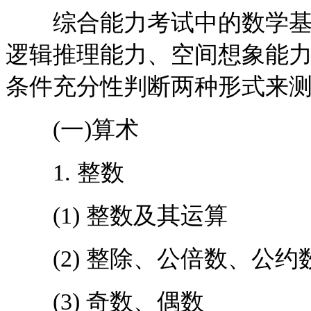
综合能力考试中的数学基础
逻辑推理能力、空间想象能
条件充分性判断两种形式来
(一)算术
1. 整数
(1) 整数及其运算
(2) 整除、公倍数、公约
(3) 奇数、偶数