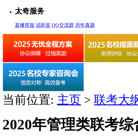
太奇服务
直播答疑
试听室
QQ交流群
历年真题
当前位置:
主页
>
联考大
2020年管理类联考综