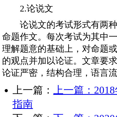
2.论说文
论说文的考试形式有两种：
命题作文。每次考试为其中
理解题意的基础上，对命题
的观点并加以论证。文章要
论证严密，结构合理，语言
上一篇：
上一篇：
20
指南