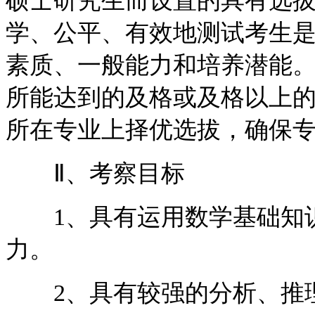
硕士研究生而设置的具有选
学、公平、有效地测试考生
素质、一般能力和培养潜能
所能达到的及格或及格以上
所在专业上择优选拔，确保
Ⅱ、考察目标
1、具有运用数学基础知识
力。
2、具有较强的分析、推理