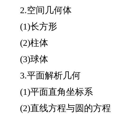
2.空间几何体
(1)长方形
(2)柱体
(3)球体
3.平面解析几何
(1)平面直角坐标系
(2)直线方程与圆的方程