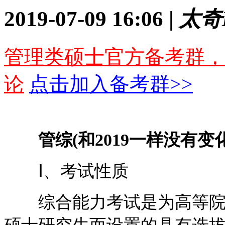
2019-07-09 16:06 |
太奇
管理类硕士官方备考群，
论
点击加入备考群>>
管综(和2019一样没有变化
Ⅰ、考试性质
综合能力考试是为高等院校