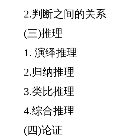
2.判断之间的关系
(三)推理
1. 演绎推理
2.归纳推理
3.类比推理
4.综合推理
(四)论证