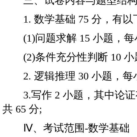
三、试卷内容与题型结
1. 数学基础 75 分，有
(1)问题求解 15 小题，每小题
(2)条件充分性判断 10 小题
2. 逻辑推理 30 小题，每小题
3.写作 2 小题，其中论证有
共 65 分;
Ⅳ、考试范围-数学基础