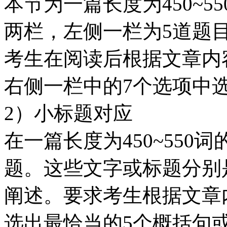
本节为一篇长度为450~
两栏，左侧一栏为5道题
考生在阅读后根据文章内
右侧一栏中的7个选项中
2）小标题对应
在一篇长度为450~550
题。这些文字或标题分别
阐述。要求考生根据文章
选出最恰当的5个概括句