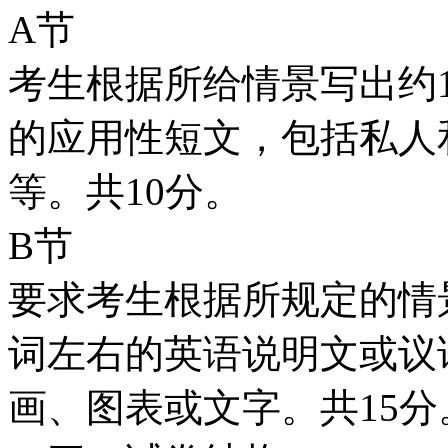
A节
考生根据所给情景写出约
的应用性短文，包括私人
等。共10分。
B节
要求考生根据所规定的情
词左右的英语说明文或议
画、图表或文字。共15分