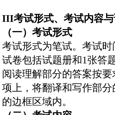
III
考试形式、考试内容与
（一）考试形式
考试形式为笔试。考试时间
试卷包括试题册和1张答
阅读理解部分的答案按要
项上，将翻译和写作部分
的边框区域内。