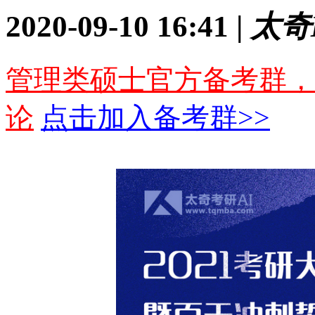
2020-09-10 16:41 |
太奇
管理类硕士官方备考群，
论
点击加入备考群>>