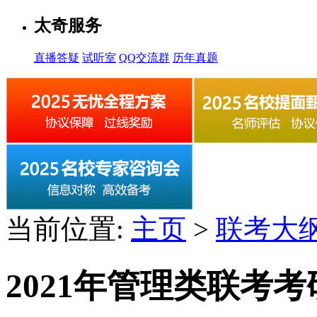
太奇服务
直播答疑
试听室
QQ交流群
历年真题
当前位置:
主页
>
联考大
2021年管理类联考