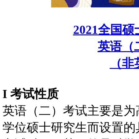
2021
全国硕
英语（
（非
I
考试性质
英语（二）考试主要是为
学位硕士研究生而设置的