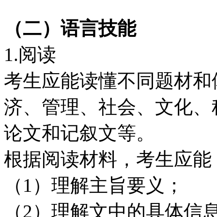
（二）语言技能
1.阅读
考生应能读懂不同题材和
济、管理、社会、文化、
论文和记叙文等。
根据阅读材料，考生应能
（1）理解主旨要义；
（2）理解文中的具体信