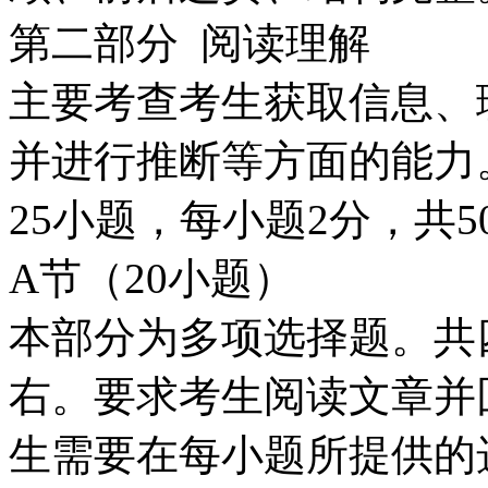
第二部分 阅读理解
主要考查考生获取信息、
并进行推断等方面的能力
25小题，每小题2分，共5
A节（20小题）
本部分为多项选择题。共四
右。要求考生阅读文章并
生需要在每小题所提供的