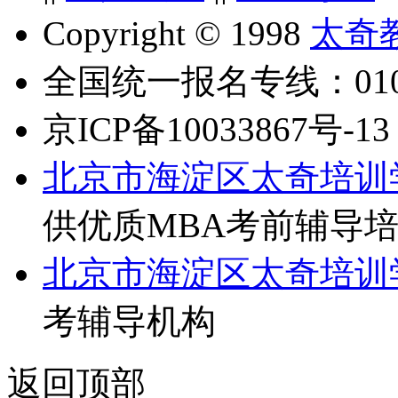
Copyright © 1998
太奇
全国统一报名专线：010-6
京ICP备10033867号-13
北京市海淀区太奇培训
供优质MBA考前辅导
北京市海淀区太奇培训
考辅导机构
返回顶部