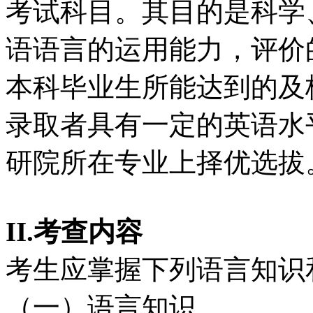
考试科目。其目的是科学
语语言的运用能力，评价
本科毕业生所能达到的及
录取者具有一定的英语水
研院所在专业上择优选拔
II.
考查内容
考生应掌握下列语言知识
（一）语言知识