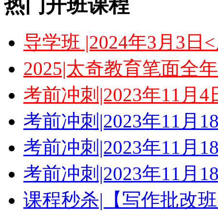
热门开班课程
导学班 |2024年3月3
2025|太奇教育笔面全
考前冲刺|2023年11月
考前冲刺|2023年11月
考前冲刺|2023年11月
考前冲刺|2023年11月
课程秒杀|【写作批改班