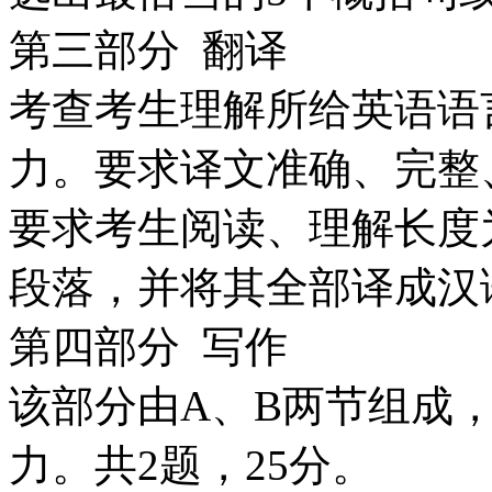
第三部分 翻译
考查考生理解所给英语语
力。要求译文准确、完整
要求考生阅读、理解长度
段落，并将其全部译成汉
第四部分 写作
该部分由A、B两节组成
力。共2题，25分。