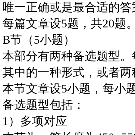
唯一正确或是最合适的答
每篇文章设5题，共20题
B节（5小题）
本部分有两种备选题型。
其中的一种形式，或者两
本节文章设5小题，每小题
备选题型包括：
1）多项对应