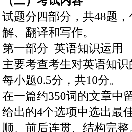
（二）考试内容
试题分四部分，共48题
解、翻译和写作。
第一部分 英语知识运用
主要考查考生对英语知识
每小题0.5分，共10分。
在一篇约350词的文章中
给出的4个选项中选出最
顺、前后连贯、结构完整