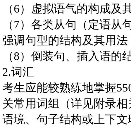
（6）虚拟语气的构成及
（7）各类从句（定语从
强调句型的结构及其用法
（8）倒装句、插入语的
2.词汇
考生应能较熟练地掌握55
关常用词组（详见附录相
语境、句子结构或上下文