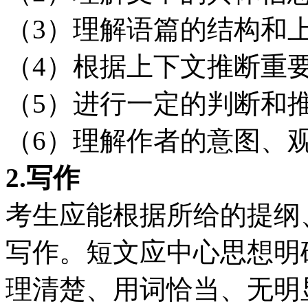
（3）理解语篇的结构和
（4）根据上下文推断重
（5）进行一定的判断和
（6）理解作者的意图、
2.
写作
考生应能根据所给的提纲
写作。短文应中心思想明
理清楚、用词恰当、无明