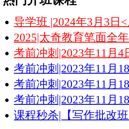
导学班 |2024年3月3
2025|太奇教育笔面全
考前冲刺|2023年11月
考前冲刺|2023年11月
考前冲刺|2023年11月
考前冲刺|2023年11月
课程秒杀|【写作批改班