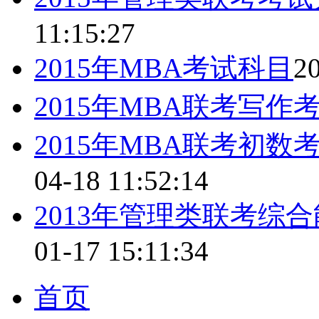
11:15:27
2015年MBA考试科目
20
2015年MBA联考写作
2015年MBA联考初
04-18 11:52:14
2013年管理类联考综
01-17 15:11:34
首页