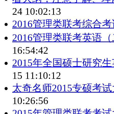
24 10:02:13
2016管理类联考综合
2016管理类联考英语
16:54:42
2015年全国硕士研究
15 11:10:12
太奇名师2015专硕考
10:26:56
2015年管理类联考考