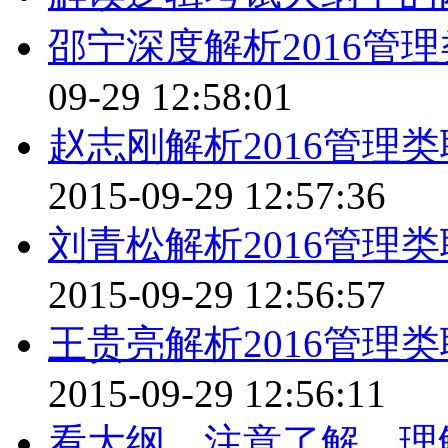
邵宁深度解析2016管
09-29 12:58:01
赵志刚解析2016管理
2015-09-29 12:57:36
刘青松解析2016管理
2015-09-29 12:56:57
王贵亮解析2016管理
2015-09-29 12:56:11
看大纲，注意了解、理