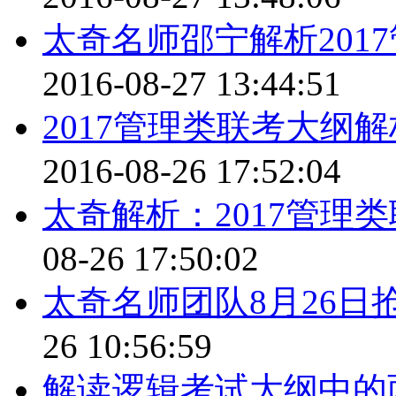
太奇名师邵宁解析201
2016-08-27 13:44:51
2017管理类联考大纲
2016-08-26 17:52:04
太奇解析：2017管理
08-26 17:50:02
太奇名师团队8月26日抢
26 10:56:59
解读逻辑考试大纲中的两