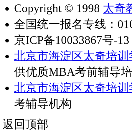
Copyright © 1998
太奇
全国统一报名专线：010-6
京ICP备10033867号-13
北京市海淀区太奇培训
供优质MBA考前辅导
北京市海淀区太奇培训
考辅导机构
返回顶部