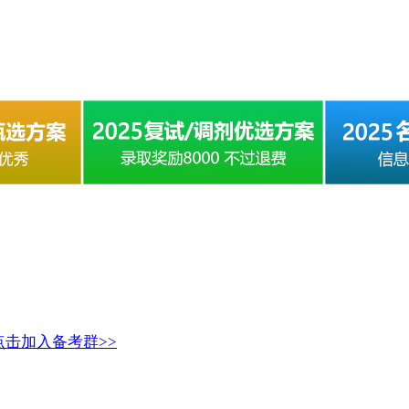
点击加入备考群>>