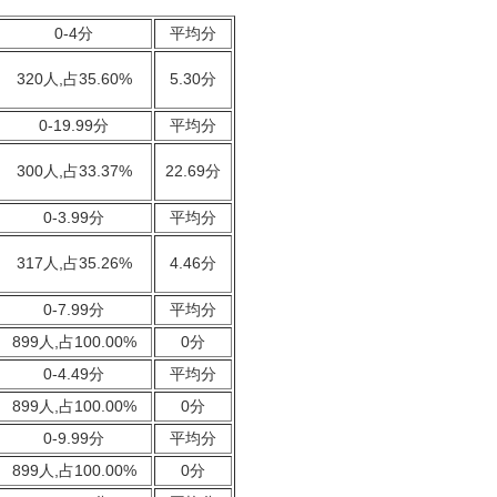
0-4分
平均分
320人,占35.60%
5.30分
0-19.99分
平均分
300人,占33.37%
22.69分
0-3.99分
平均分
317人,占35.26%
4.46分
0-7.99分
平均分
899人,占100.00%
0分
0-4.49分
平均分
899人,占100.00%
0分
0-9.99分
平均分
899人,占100.00%
0分