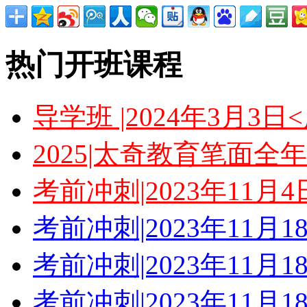
热门开班课程
导学班 |2024年3月3
2025|太奇教育笔面全
考前冲刺|2023年11月
考前冲刺|2023年11月
考前冲刺|2023年11月
考前冲刺|2023年11月