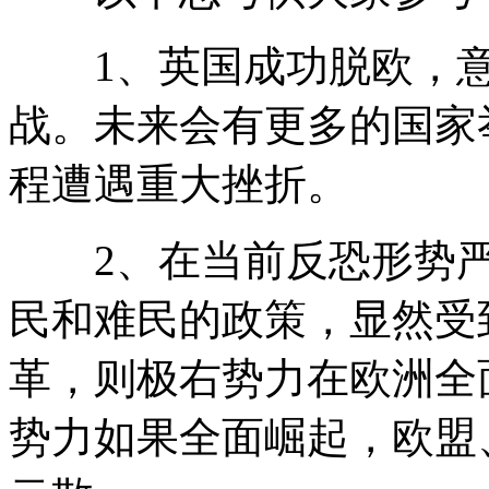
1、英国成功脱欧，意
战。未来会有更多的国家
程遭遇重大挫折。
2、在当前反恐形势严
民和难民的政策，显然受
革，则极右势力在欧洲全
势力如果全面崛起，欧盟