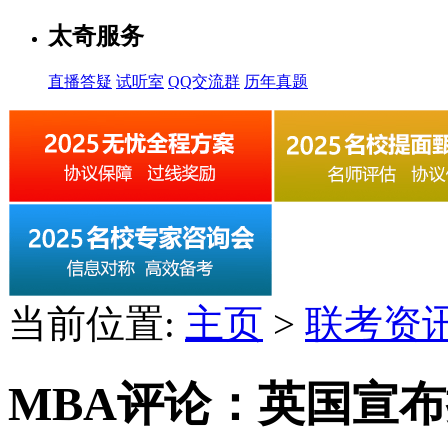
太奇服务
直播答疑
试听室
QQ交流群
历年真题
当前位置:
主页
>
联考资
MBA评论：英国宣布