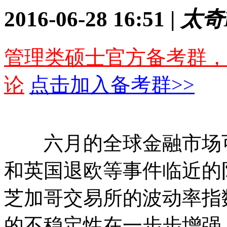
2016-06-28 16:51 |
太奇
管理类硕士官方备考群，
论
点击加入备考群>>
六月的全球金融市场可
和英国退欧等事件临近的
芝加哥交易所的波动率指
的不稳定性在一步步增强