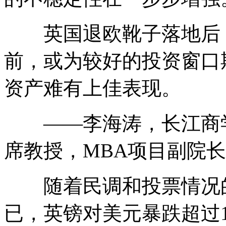
英国退欧靴子落地后，
前，或为较好的投资窗口
资产难有上佳表现。
——李海涛，长江商学
席教授，MBA项目副院长
随着民调和投票情况的
已，英镑对美元暴跌超过10