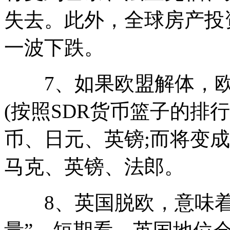
失去。此外，全球房产投
一波下跌。
7、如果欧盟解体，欧
(按照SDR货币篮子的排
币、日元、英镑;而将变
马克、英镑、法郎。
8、英国脱欧，意味着