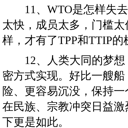
11、WTO是怎样失去
太快，成员太多，门槛太
样，才有了TPP和TTIP
12、人类大同的梦想
密方式实现。好比一艘船
险、更容易沉没，保持一
在民族、宗教冲突日益激
下更是如此。