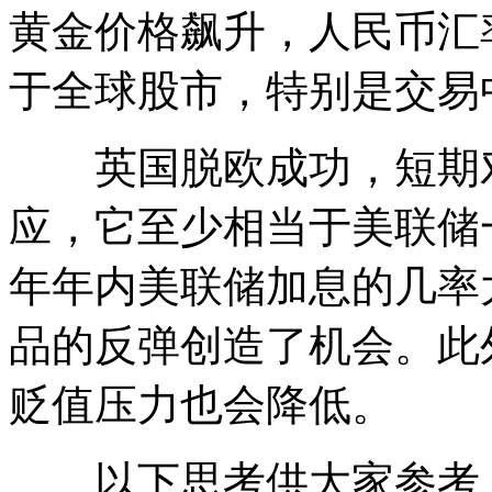
黄金价格飙升，人民币汇
于全球股市，特别是交易
英国脱欧成功，短期对
应，它至少相当于美联储
年年内美联储加息的几率
品的反弹创造了机会。此
贬值压力也会降低。
以下思考供大家参考