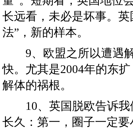
量”。短期看，英国地位
长远看，未必是坏事。英
法”，新的样本。
9、欧盟之所以遭遇解
快。尤其是2004年的东
解体的祸根。
10、英国脱欧告诉我
长久：第一，圈子一定要