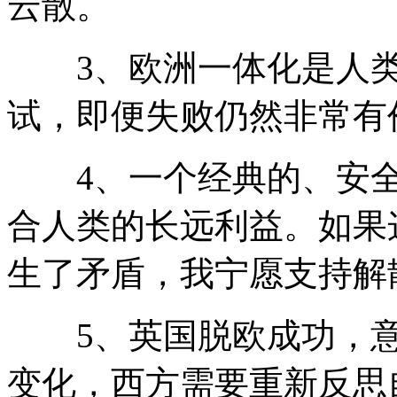
云散。
3、欧洲一体化是人类
试，即便失败仍然非常有
4、一个经典的、安全
合人类的长远利益。如果
生了矛盾，我宁愿支持解
5、英国脱欧成功，意
变化，西方需要重新反思