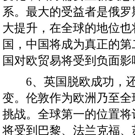
系。最大的受益者是俄罗
大提升，在全球的地位也
国，中国将成为真正的第
国对欧贸易将受到负面影
6、英国脱欧成功，还
变。伦敦作为欧洲乃至全
挑战。全球第一的位置将
将受到巴黎、法兰克福、