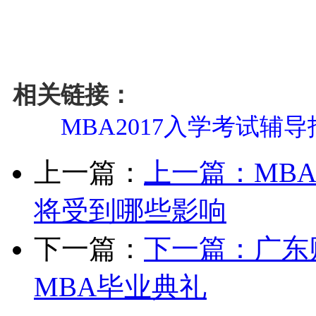
相关链接：
MBA2017入学考试辅
上一篇：
上一篇：
MB
将受到哪些影响
下一篇：
下一篇：
广东
MBA毕业典礼