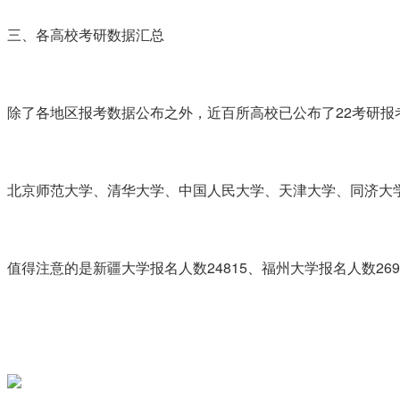
三、各高校考研数据汇总
除了各地区报考数据公布之外，近百所高校已公布了22考研报
北京师范大学、清华大学、中国人民大学、天津大学、同济大
值得注意的是新疆大学报名人数24815、福州大学报名人数26