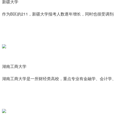
新疆大学
作为B区的211，新疆大学报考人数逐年增长，同时也很受调剂生
湖南工商大学
湖南工商大学是一所财经类高校，重点专业有金融学、会计学、财