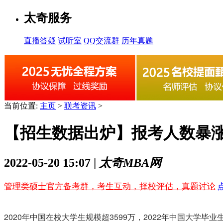
太奇服务
直播答疑
试听室
QQ交流群
历年真题
当前位置:
主页
>
联考资讯
>
【招生数据出炉】报考人数暴涨
2022-05-20 15:07 |
太奇MBA网
管理类硕士官方备考群，考生互动，择校评估，真题讨论
2020年中国在校大学生规模超3599万，2022年中国大学毕