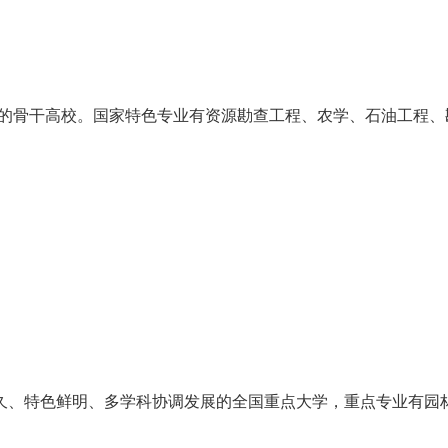
设的骨干高校。国家特色专业有资源勘查工程、农学、石油工程、勘
、特色鲜明、多学科协调发展的全国重点大学，重点专业有园林