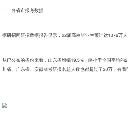
二、各省市报考数据
据研招网研招数据报告显示，22届高校毕业生预计达1076万
从已公布的省份来看，山东省增幅19.5%，略小于全国平均的
川省、广东省、安徽省考研报名总人数也都超过了20万，有着