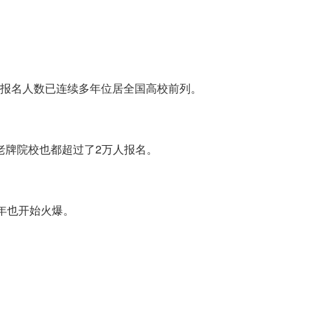
，报名人数已连续多年位居全国高校前列。
老牌院校也都超过了2万人报名。
今年也开始火爆。