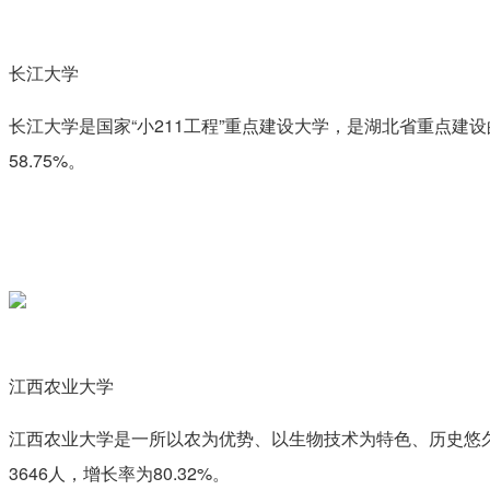
长江大学
长江大学是国家“小211工程”重点建设大学，是湖北省重点建
58.75%。
江西农业大学
江西农业大学是一所以农为优势、以生物技术为特色、历史悠久
3646人，增长率为80.32%。