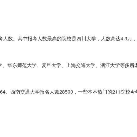
考人数。其中报考人数最高的院校是四川大学，人数高达4.3万
学、华东师范大学、复旦大学、上海交通大学、浙江大学等多所
964、西南交通大学报名人数28500，一些本不热门的211院校