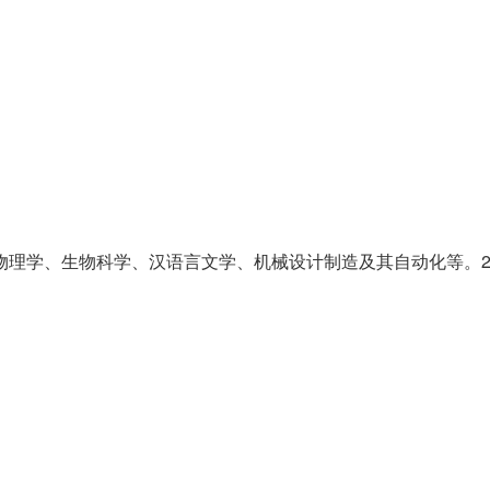
学、生物科学、汉语言文学、机械设计制造及其自动化等。202