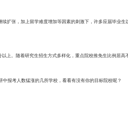
继续扩张，加上留学难度增加等因素的刺激下，许多应届毕业生
10分以上。随着研究生招生方式多样化，重点院校推免生比例居
考研中报考人数猛涨的几所学校，看看有没有你的目标院校呢？