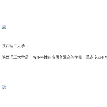
陕西理工大学
陕西理工大学是一所多科性的省属普通高等学校，重点专业有物理