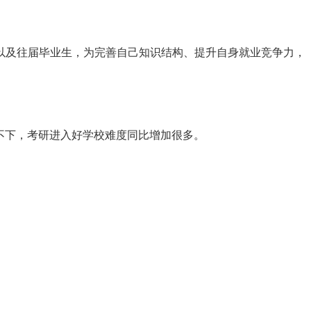
以及往届毕业生，为完善自己知识结构、提升自身就业竞争力，
高不下，考研进入好学校难度同比增加很多。