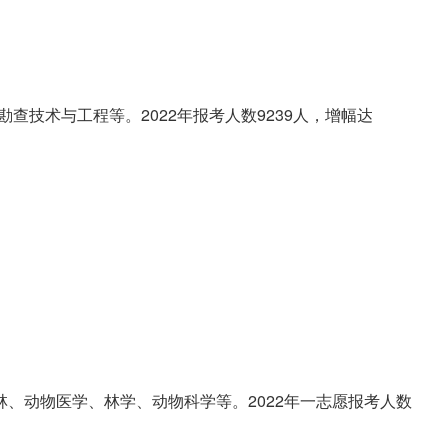
查技术与工程等。2022年报考人数9239人，增幅达
、动物医学、林学、动物科学等。2022年一志愿报考人数