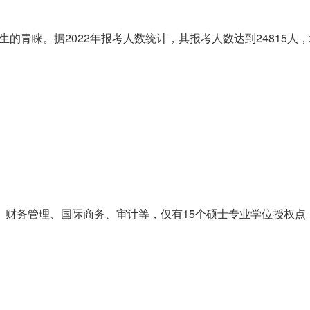
的青睐。据2022年报考人数统计，其报考人数达到24815人，增
务管理、国际商务、审计等，仅有15个硕士专业学位授权点，但是