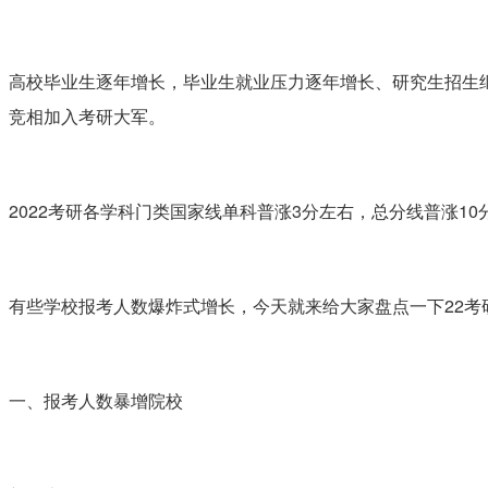
高校毕业生逐年增长，毕业生就业压力逐年增长、研究生招生
竞相加入考研大军。
2022考研各学科门类国家线单科普涨3分左右，总分线普涨
有些学校报考人数爆炸式增长，今天就来给大家盘点一下22
一、报考人数暴增院校