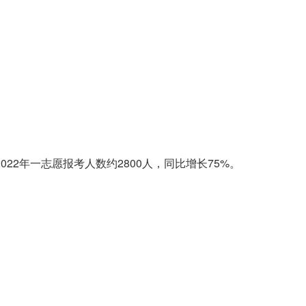
2年一志愿报考人数约2800人，同比增长75%。