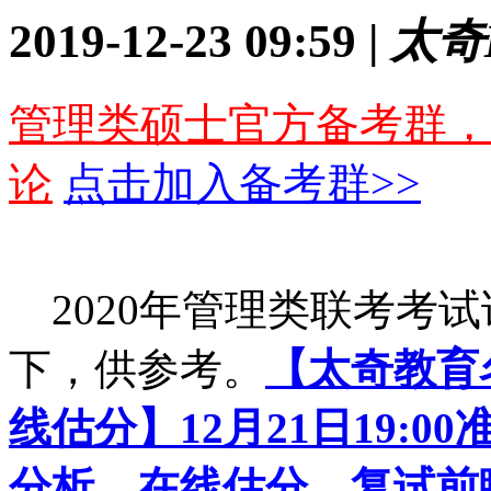
2019-12-23 09:59 |
太奇
管理类硕士官方备考群，
论
点击加入备考群>>
2020年管理类联考考
下，供参考。
【太奇教育
线估分】12月21日19:0
分析、在线估分、复试前