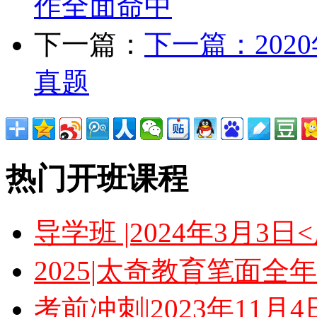
作全面命中
下一篇：
下一篇：
20
真题
热门开班课程
导学班 |2024年3月3
2025|太奇教育笔面全
考前冲刺|2023年11月