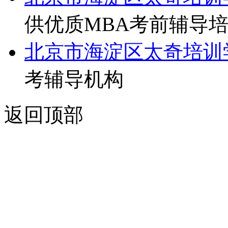
供优质MBA考前辅导
北京市海淀区太奇培训
考辅导机构
返回顶部