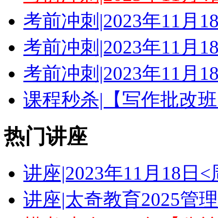
考前冲刺|2023年11月
考前冲刺|2023年11月
考前冲刺|2023年11月
课程秒杀|【写作批改班
热门讲座
讲座|2023年11月18
讲座|太奇教育2025