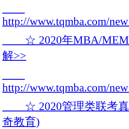
http://www.tqmba.com/new
☆ 2020年MBA/M
解>>
http://www.tqmba.com/new
☆ 2020管理类联考真
奇教育)