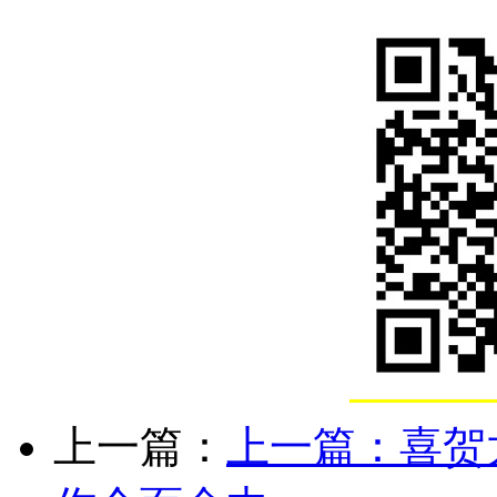
上一篇：
上一篇：
喜贺