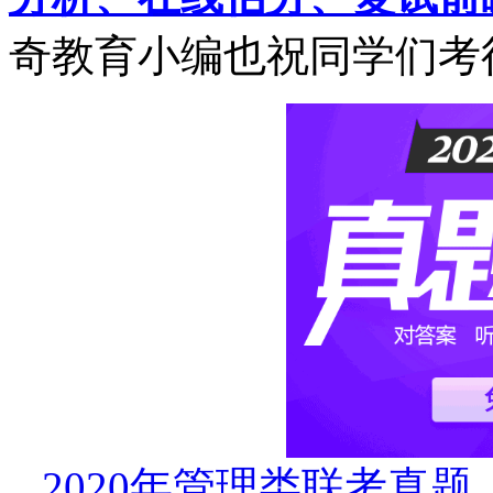
奇教育小编也祝同学们考
2020年管理类联考真