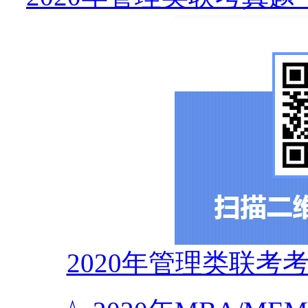
2020年管理类联考