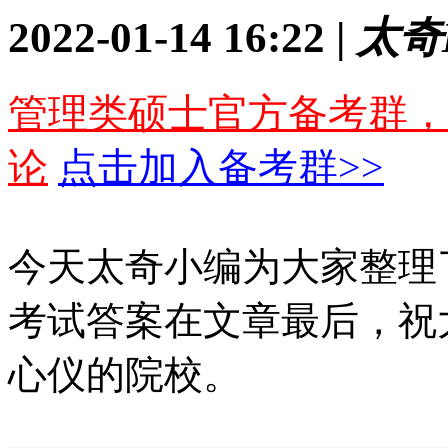
2022-01-14 16:22 |
太奇
管理类硕士官方备考群，
论
点击加入备考群>>
今天太奇小编为大家整理了
考试答案在文章最后，祝
心仪的院校。