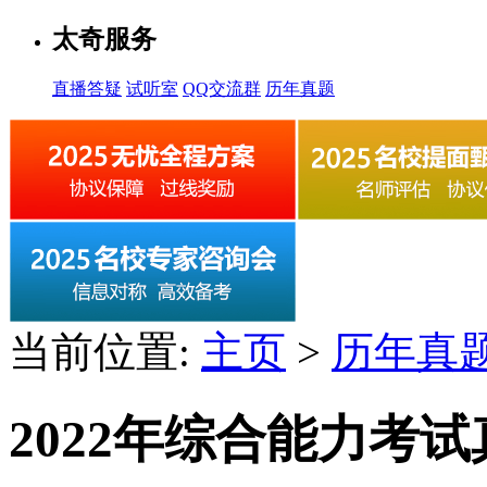
太奇服务
直播答疑
试听室
QQ交流群
历年真题
当前位置:
主页
>
历年真
2022年综合能力考