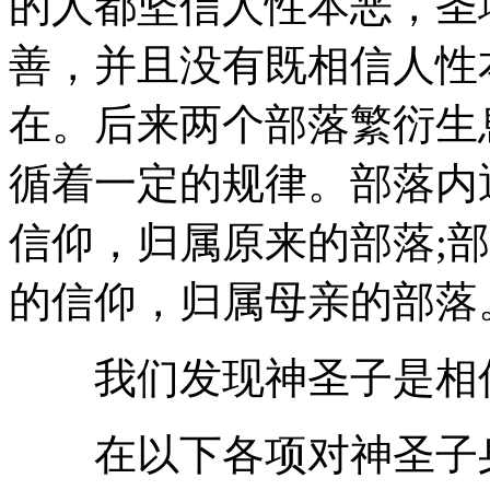
的人都坚信人性本恶，圣
善，并且没有既相信人性
在。后来两个部落繁衍生
循着一定的规律。部落内
信仰，归属原来的部落;
的信仰，归属母亲的部落
我们发现神圣子是相信
在以下各项对神圣子身