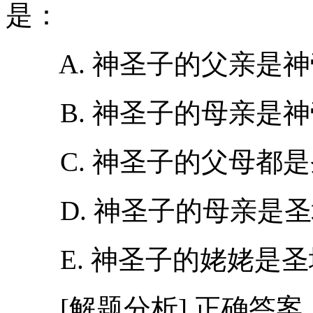
是：
A. 神圣子的父亲是神
B. 神圣子的母亲是神
C. 神圣子的父母都是
D. 神圣子的母亲是圣
E. 神圣子的姥姥是圣
[解题分析] 正确答案