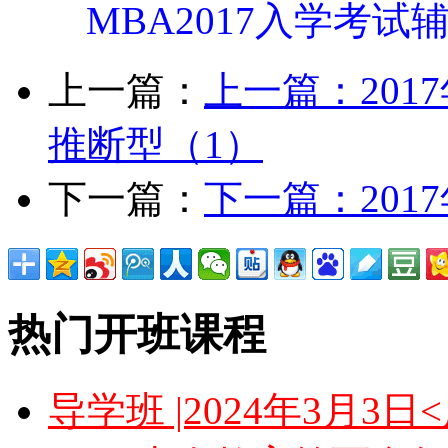
MBA2017入学考试
上一篇：
上一篇：
20
推断型（1）
下一篇：
下一篇：
20
热门开班课程
导学班 |2024年3月3