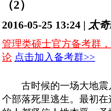
（2）
2016-05-25 13:24 |
太奇
管理类硕士官方备考群，
论
点击加入备考群>>
古时候的一场大地震几
个部落死里逃生。最初在