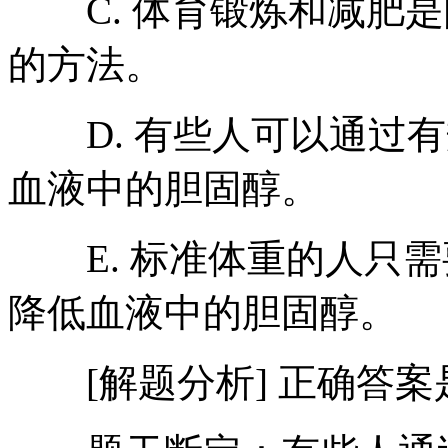
C. 体育锻炼和减肥是
的方法。
D. 有些人可以通过有
血液中的胆固醇。
E. 标准体重的人只需
降低血液中的胆固醇。
[解题分析] 正确答案