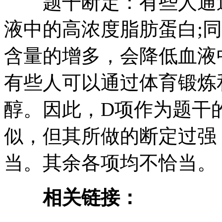
题干断定：有些人通过
液中的高浓度脂肪蛋白;
含量的增多，会降低血液
有些人可以通过体育锻炼
醇。因此，D项作为题干
似，但其所做的断定过强
当。其余各项均不恰当。
相关链接：