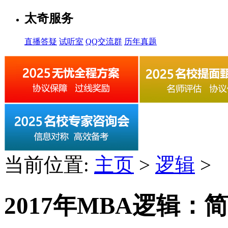
太奇服务
直播答疑
试听室
QQ交流群
历年真题
当前位置:
主页
>
逻辑
>
2017年MBA逻辑