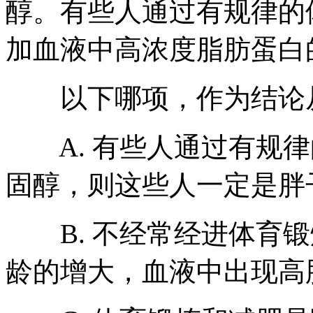
醇。有些人通过有规律的
加血液中高浓度脂肪蛋白
以下哪项，作为结论从
A. 有些人通过有规律
固醇，则这些人一定是胖
B. 不经常经进体育锻
龄的增大，血液中出现高