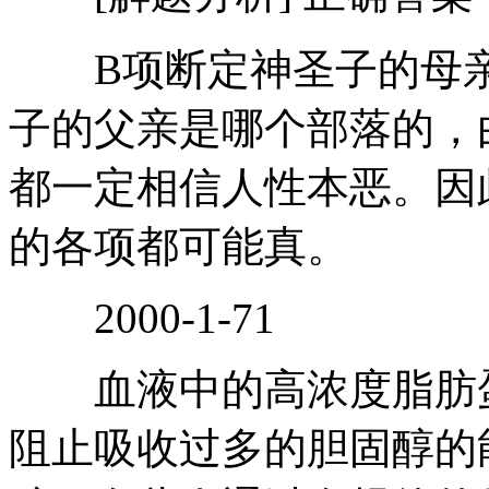
B项断定神圣子的母亲
子的父亲是哪个部落的，
都一定相信人性本恶。因
的各项都可能真。
2000-1-71
血液中的高浓度脂肪蛋
阻止吸收过多的胆固醇的