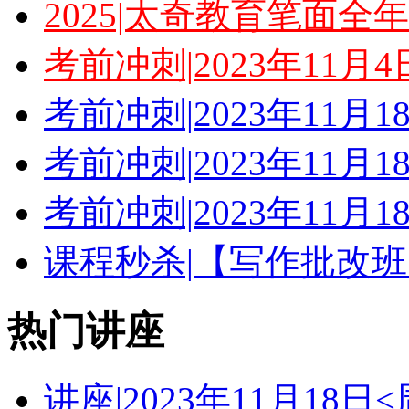
2025|太奇教育笔面全
考前冲刺|2023年11月
考前冲刺|2023年11月
考前冲刺|2023年11月
考前冲刺|2023年11月
课程秒杀|【写作批改班
热门讲座
讲座|2023年11月18