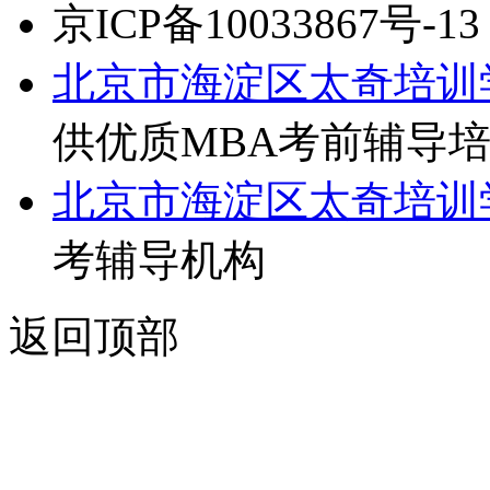
京ICP备10033867号-13
北京市海淀区太奇培训
供优质MBA考前辅导
北京市海淀区太奇培训
考辅导机构
返回顶部