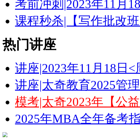
考前冲刺|2023年11月
课程秒杀|【写作批改班
热门讲座
讲座|2023年11月18
讲座|太奇教育2025
模考|太奇2023年【
2025年MBA全年备