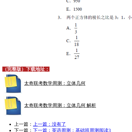
（完整版）下载地址：
太奇联考数学周测：立体几何
太奇联考数学周测：立体几何 解析
上一篇：
上一篇：没有了
下一篇：
下一篇：
英语周测：基础班周测阅读3