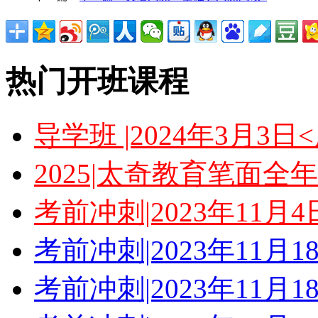
热门开班课程
导学班 |2024年3月3
2025|太奇教育笔面全
考前冲刺|2023年11月
考前冲刺|2023年11月
考前冲刺|2023年11月