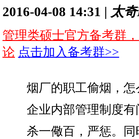
2016-04-08 14:31 |
太奇
管理类硕士官方备考群，
论
点击加入备考群>>
烟厂的职工偷烟，怎么
企业内部管理制度有
杀一儆百，严惩。同时