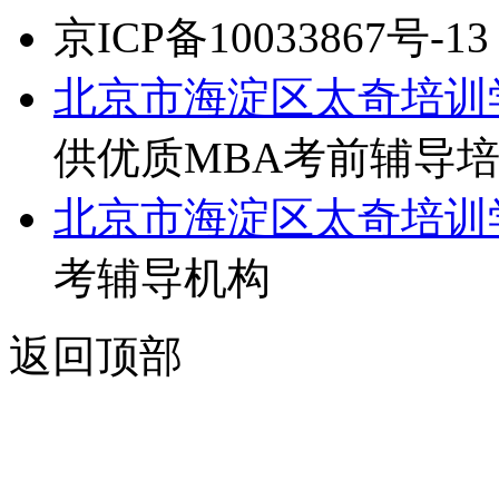
京ICP备10033867号-13
北京市海淀区太奇培训
供优质MBA考前辅导
北京市海淀区太奇培训
考辅导机构
返回顶部