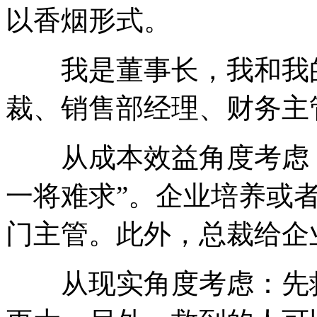
以香烟形式。
我是董事长，我和我的
裁、销售部经理、财务主
从成本效益角度考虑：
一将难求”。企业培养或
门主管。此外，总裁给企
从现实角度考虑：先救