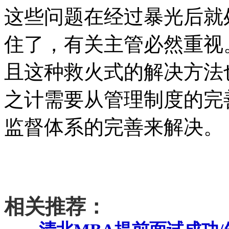
这些问题在经过暴光后就
住了，有关主管必然重视
且这种救火式的解决方法
之计需要从管理制度的完
监督体系的完善来解决。
相关推荐：