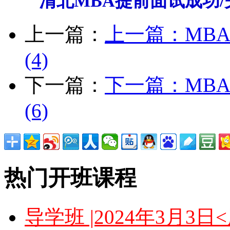
清北MBA提前面试成功/
上一篇：
上一篇：
MB
(4)
下一篇：
下一篇：
MB
(6)
热门开班课程
导学班 |2024年3月3