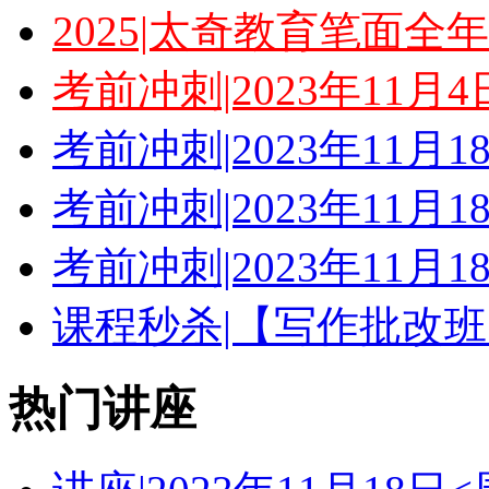
2025|太奇教育笔面全
考前冲刺|2023年11月
考前冲刺|2023年11月
考前冲刺|2023年11月
考前冲刺|2023年11月
课程秒杀|【写作批改班
热门讲座