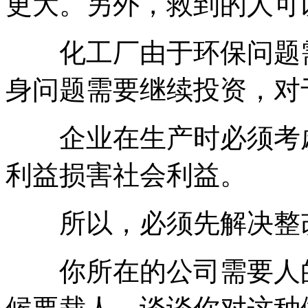
更大。另外，救到的人可
化工厂由于环保问题需
身问题需要继续投资，对
企业在生产时必须考虑
利益损害社会利益。
所以，必须先解决整改
你所在的公司需要人的