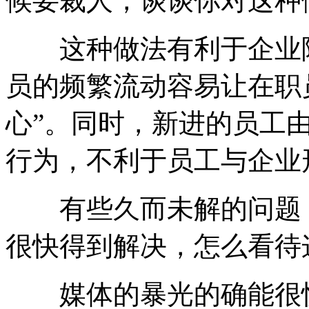
候要裁人，谈谈你对这种
这种做法有利于企业降
员的频繁流动容易让在职
心”。同时，新进的员工
行为，不利于员工与企业
有些久而未解的问题，
很快得到解决，怎么看待
媒体的暴光的确能很快