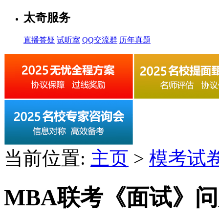
太奇服务
直播答疑
试听室
QQ交流群
历年真题
当前位置:
主页
>
模考试
MBA联考《面试》问