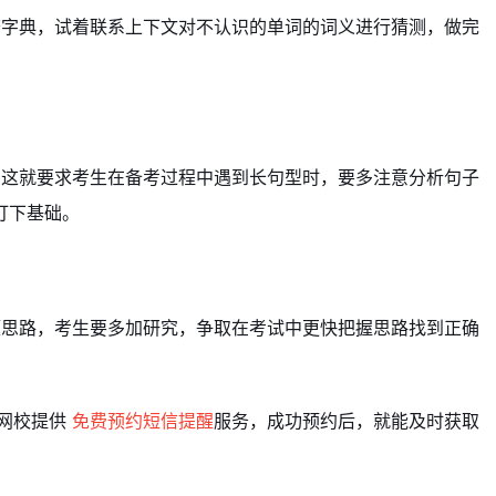
查字典，试着联系上下文对不认识的单词的词义进行猜测，做完
。这就要求考生在备考过程中遇到长句型时，要多注意分析句子
打下基础。
题思路，考生要多加研究，争取在考试中更快把握思路找到正确
网校提供
免费预约短信提醒
服务，成功预约后，就能及时获取