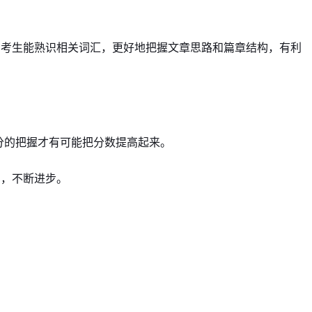
，考生能熟识相关词汇，更好地把握文章思路和篇章结构，有利
分的把握才有可能把分数提高起来。
习，不断进步。