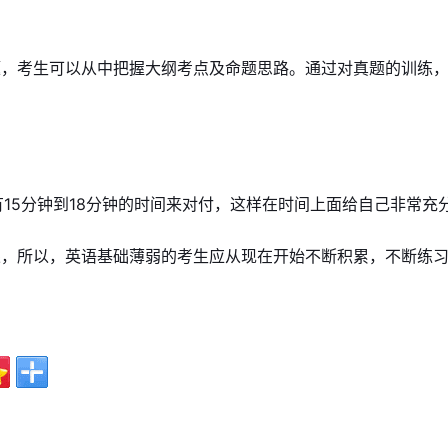
题，考生可以从中把握大纲考点及命题思路。通过对真题的训练
有15分钟到18分钟的时间来对付，这样在时间上面给自己非常充
果，所以，英语基础薄弱的考生应从现在开始不断积累，不断练