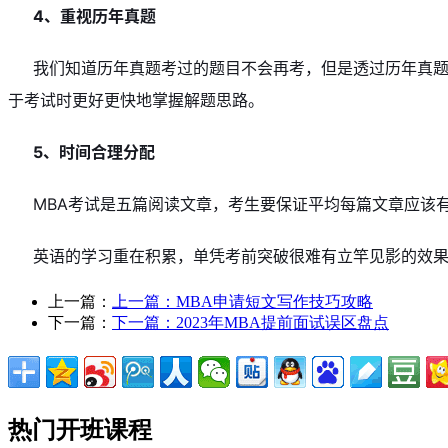
4、重视历年真题
我们知道历年真题考过的题目不会再考，但是透过历年真
于考试时更好更快地掌握解题思路。
5、时间合理分配
MBA考试是五篇阅读文章，考生要保证平均每篇文章应该
英语的学习重在积累，单凭考前突破很难有立竿见影的效
上一篇：
上一篇：
MBA申请短文写作技巧攻略
下一篇：
下一篇：
2023年MBA提前面试误区盘点
热门开班课程