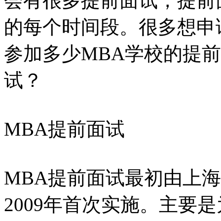
会有很多提前面试，提前
的每个时间段。很多想申
参加多少MBA学校的提
试？
MBA提前面试
MBA提前面试最初由上
2009年首次实施。主要