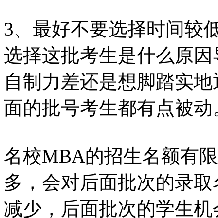
3、最好不要选择时间较
选择这批考生是什么原因
自制力差还是想脚踏实地
面的批号考生都有点被动
名校MBA的招生名额有
多，会对后面批次的录取
减少，后面批次的学生机