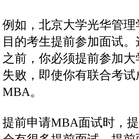
例如，北京大学光华管理
目的考生提前参加面试。
之前，你必须提前参加大
失败，即使你有联合考试
MBA。
提前申请MBA面试时，