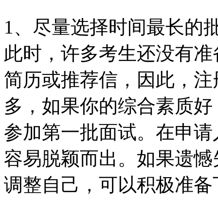
1、尽量选择时间最长的
此时，许多考生还没有准
简历或推荐信，因此，注
多，如果你的综合素质好
参加第一批面试。在申请
容易脱颖而出。如果遗憾
调整自己，可以积极准备