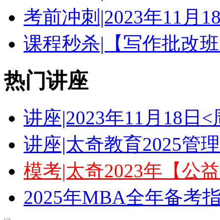
考前冲刺|2023年11月
课程秒杀|【写作批改班
热门讲座
讲座|2023年11月18
讲座|太奇教育2025
模考|太奇2023年【
2025年MBA全年备