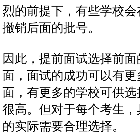
烈的前提下，有些学校会
撤销后面的批号。
因此，提前面试选择前面
面，面试的成功可以有更
面，有更多的学校可供选
很高。但对于每个考生，
的实际需要合理选择。