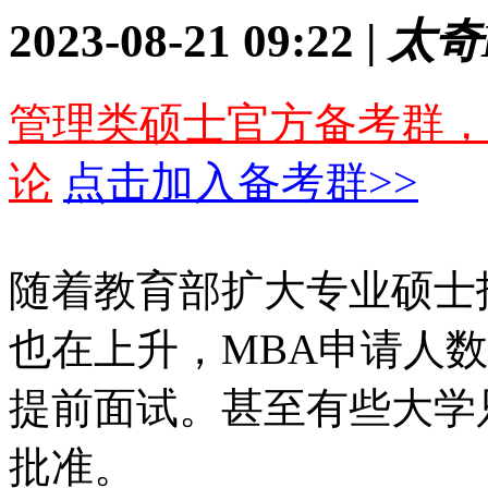
2023-08-21 09:22 |
太奇
管理类硕士官方备考群，
论
点击加入备考群>>
随着教育部扩大专业硕士
也在上升，MBA申请人
提前面试。甚至有些大学
批准。