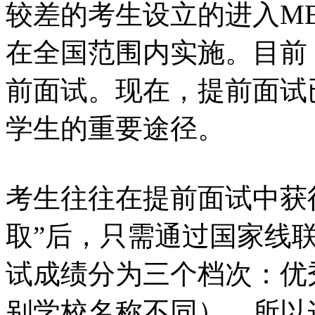
较差的考生设立的进入M
在全国范围内实施。目前
前面试。现在，提前面试
学生的重要途径。
考生往往在提前面试中获得
取”后，只需通过国家线
试成绩分为三个档次：优
别学校名称不同），所以