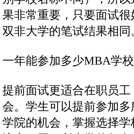
果非常重要，只要面试很
双非大学的笔试结果相同
一年能参加多少MBA学
提前面试更适合在职员工
会。学生可以提前参加多
学院的机会，掌握选择学