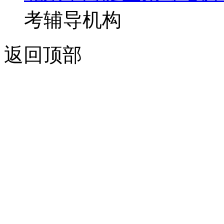
考辅导机构
返回顶部