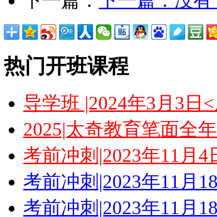
下一篇：
下一篇：没有
热门开班课程
导学班 |2024年3月3
2025|太奇教育笔面全
考前冲刺|2023年11月
考前冲刺|2023年11月
考前冲刺|2023年11月