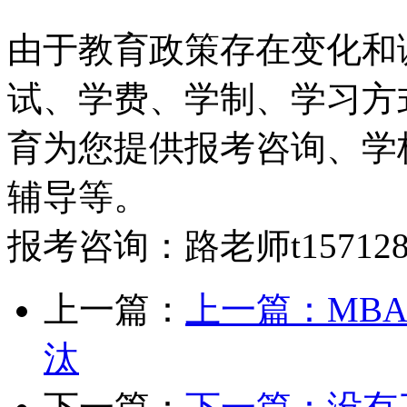
由于教育政策存在变化和
试、学费、学制、学习方
育为您提供报考咨询、学
辅导等。
报考咨询：路老师t15712882
上一篇：
上一篇：
MB
汰