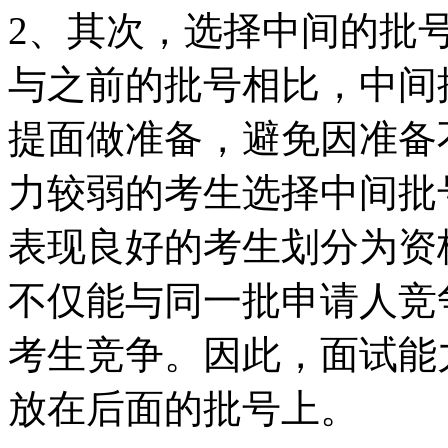
2、其次，选择中间的批
与之前的批号相比，中间
提面做准备，避免因准备
力较弱的考生选择中间批
表现良好的考生划分为资
不仅能与同一批申请人竞
考生竞争。因此，面试能
放在后面的批号上。