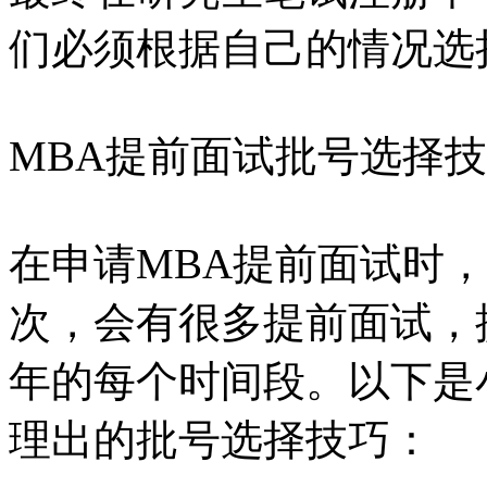
们必须根据自己的情况选
MBA提前面试批号选择
在申请MBA提前面试时
次，会有很多提前面试，
年的每个时间段。以下是
理出的批号选择技巧：