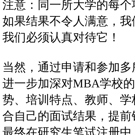
注意：同一所大学的每个
如果结果不令人满意，我
我们必须认真对待它！
当然，通过申请和参加多
进一步加深对MBA学校
势、培训特点、教师、学
合自己的面试结果，提前
最终在研究生笔试注册中