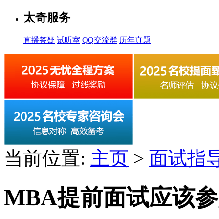
太奇服务
直播答疑
试听室
QQ交流群
历年真题
当前位置:
主页
>
面试指
MBA提前面试应该