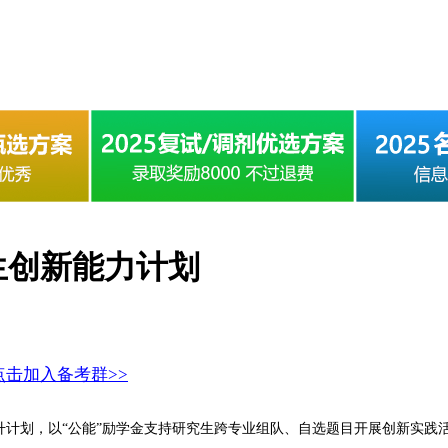
生创新能力计划
点击加入备考群>>
升计划，以“公能”励学金支持研究生跨专业组队、自选题目开展创新实