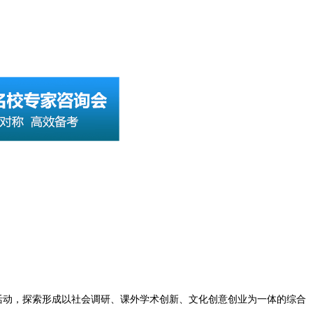
践活动，探索形成以社会调研、课外学术创新、文化创意创业为一体的综合