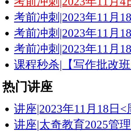
考前冲刺|2023年11月
考前冲刺|2023年11月
考前冲刺|2023年11月
考前冲刺|2023年11月
课程秒杀|【写作批改班
热门讲座
讲座|2023年11月18
讲座|太奇教育2025