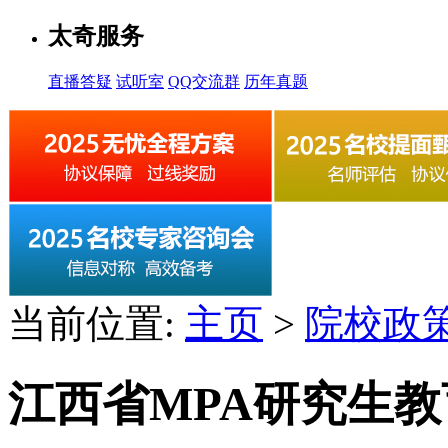
太奇服务
直播答疑
试听室
QQ交流群
历年真题
当前位置:
主页
>
院校政
江西省MPA研究生