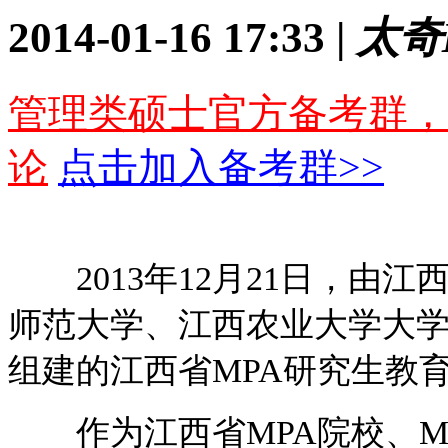
2014-01-16 17:33 |
太奇
管理类硕士官方备考群，
论
点击加入备考群>>
2013年12月21日，由江
师范大学、江西农业大学大学
组建的江西省MPA研究生教
作为江西省MPA院校、MP