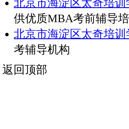
北京市海淀区太奇培训
供优质MBA考前辅导
北京市海淀区太奇培训
考辅导机构
返回顶部