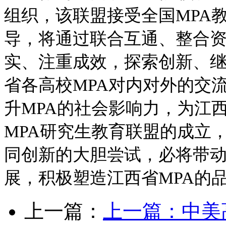
组织，该联盟接受全国MPA
导，将通过联合互通、整合
实、注重成效，探索创新、
省各高校MPA对内对外的交
升MPA的社会影响力，为江
MPA研究生教育联盟的成立
同创新的大胆尝试，必将带
展，积极塑造江西省MPA的
上一篇：
上一篇：
中美