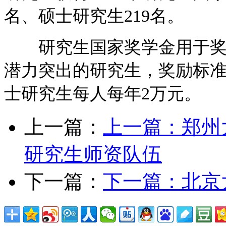
名、硕士研究生219名。
研究生国家奖学金用于奖励
潜力突出的研究生，奖励标准
士研究生每人每年2万元。
上一篇：
上一篇：
郑州
研究生师资队伍
下一篇：
下一篇：
北京