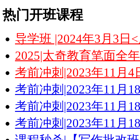
热门开班课程
导学班 |2024年3月3
2025|太奇教育笔面全
考前冲刺|2023年11月
考前冲刺|2023年11月
考前冲刺|2023年11月
考前冲刺|2023年11月
课程秒杀|【写作批改班