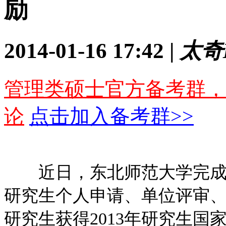
励
2014-01-16 17:42 |
太奇
管理类硕士官方备考群，
论
点击加入备考群>>
近日，东北师范大学完成了
研究生个人申请、单位评审、
研究生获得2013年研究生国