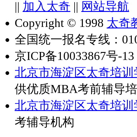
||
加入太奇
||
网站导航
Copyright © 1998
太奇
全国统一报名专线：010-6
京ICP备10033867号-13
北京市海淀区太奇培训
供优质MBA考前辅导
北京市海淀区太奇培训
考辅导机构