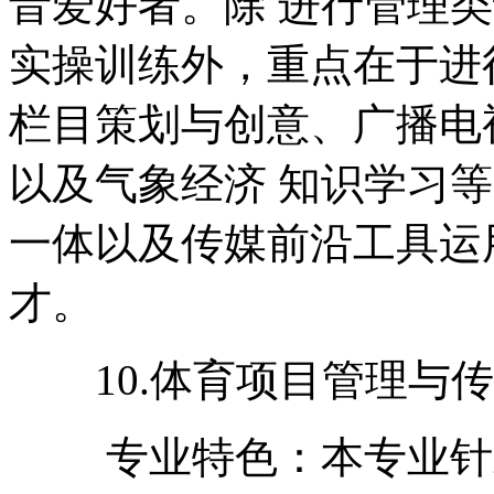
音爱好者。除 进行管理
实操训练外，重点在于进
栏目策划与创意、广播电
以及气象经济 知识学习
一体以及传媒前沿工具运
才。
10.体育项目管理与传
专业特色：本专业针对