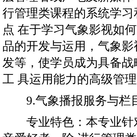
行管理类课程的系统学习
点 在于学习气象影视如
品的开发与运用，气象影
发等，使学员成为具备战
工 具运用能力的高级管
9.气象播报服务与栏
专业特色：本专业针对