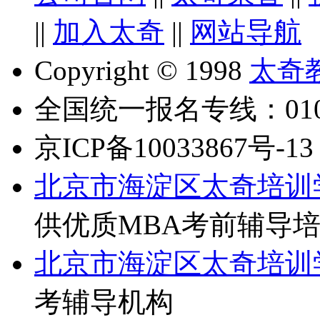
||
加入太奇
||
网站导航
Copyright © 1998
太奇
全国统一报名专线：010-6
京ICP备10033867号-13
北京市海淀区太奇培训
供优质MBA考前辅导
北京市海淀区太奇培训
考辅导机构