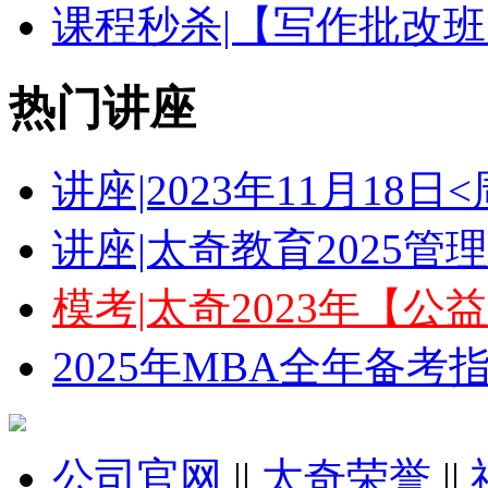
课程秒杀|【写作批改班
热门讲座
讲座|2023年11月18
讲座|太奇教育2025
模考|太奇2023年【
2025年MBA全年备
公司官网
||
太奇荣誉
||