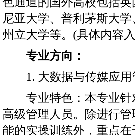
色通道的国外高校包括英
尼亚大学、普利茅斯大学
州立大学等。(具体内容
专业方向：
1. 大数据与传媒应用
专业特色：本专业针对
高级管理人员。除进行管
能的实操训练外，重点在