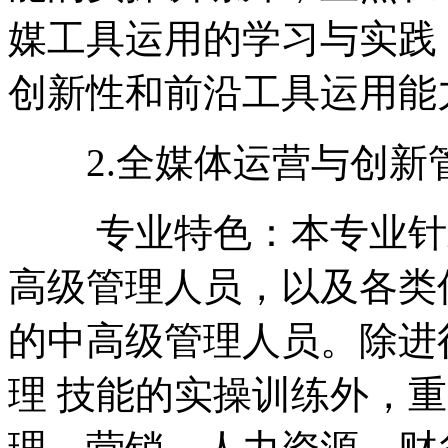
媒工具运用的学习与实践
创新性和前沿工具运用能
2.全媒体运营与创新
专业特色：本专业针对
高级管理人员，以及各类
的中高级管理人员。除进
理 技能的实操训练外，