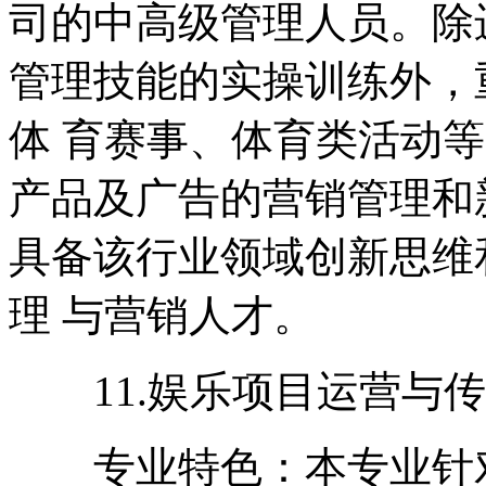
司的中高级管理人员。除
管理技能的实操训练外，
体 育赛事、体育类活动
产品及广告的营销管理和
具备该行业领域创新思维
理 与营销人才。
11.娱乐项目运营与传
专业特色：本专业针对