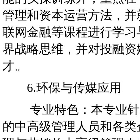
管理和资本运营方法，并
联网金融等课程进行学习
界战略思维，并对投融资
才。
6.环保与传媒应用
专业特色：本专业针对
的中高级管理人员和各类