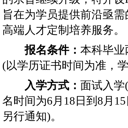
旨在为学员提供前沿亟需
高端人才定制培养服务。
报名条件：
本科毕业
(以学历证书时间为准，
入学方式：
面试入学
名时间为6月18日到8月1
另行通知)。