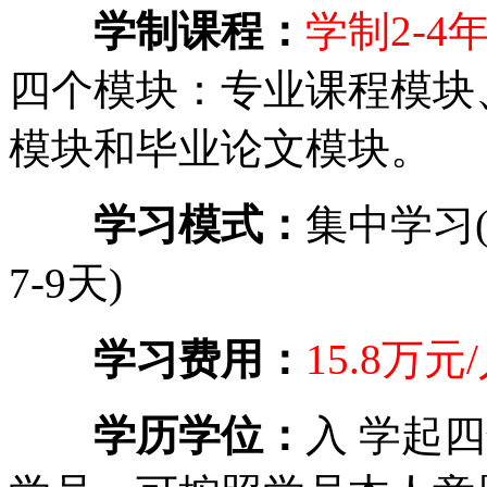
学制课程：
学制2-4
四个模块：专业课程模块
模块和毕业论文模块。
学习模式：
集中学习
7-9天)
学习费用：
15.8万元
学历学位：
入 学起