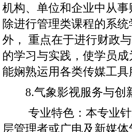
机构、单位和企业中从事
除进行管理类课程的系统
外， 重点在于进行财政
的学习与实践，使学员成
能娴熟运用各类传媒工具
8.气象影视服务与创
专业特色：本专业针对
层管理者或广电及新媒体