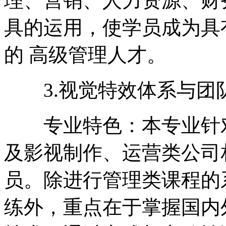
理、营销、人力资源、财
具的运用，使学员成为具
的 高级管理人才。
3.视觉特效体系与团
专业特色：本专业针对
及影视制作、运营类公司
员。除进行管理类课程的
练外，重点在于掌握国内