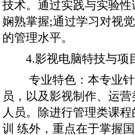
技术。通过实践与实验性
娴熟掌握;通过学习对视
的管理水平。
4.影视电脑特技与项
专业特色：本专业针对
员，以及影视制作、运营
人员。除进行管理类课程
训 练外，重点在于掌握