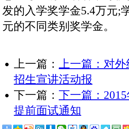
发的入学奖学金5.4万元
元的不同类别奖学金。
上一篇：
上一篇：
对外
招生宣讲活动报
下一篇：
下一篇：
20
提前面试通知