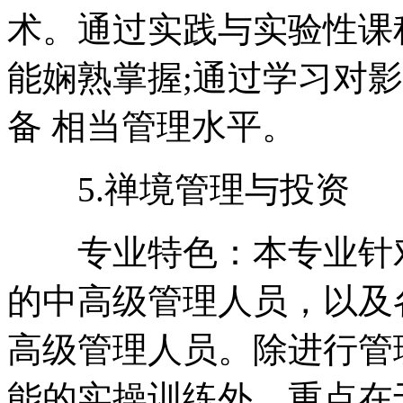
术。通过实践与实验性课
能娴熟掌握;通过学习对
备 相当管理水平。
5.禅境管理与投资
专业特色：本专业针对
的中高级管理人员，以及
高级管理人员。除进行管
能的实操训练外，重点在