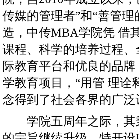
传媒的管理者”和“善管理
造，中传MBA学院凭 
课程、科学的培养过程、
际教育平台和优良的品牌
学教育项目，“用管 理诠
念得到了社会各界的广泛
学院五周年之际，其秉
的宗旨继续升级，特开设HMB