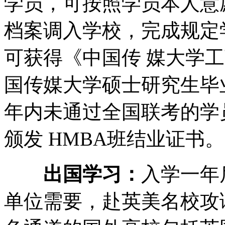
学员，可按照学员本人意
档案调入学校，完成规定
可获得《中国传 媒大学
国传媒大学硕士研究生毕
年内未通过全国联考的学
颁发 HMBA班结业证书。
出国学习：
入学一年
单位需要，赴英美名校攻