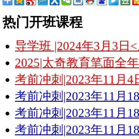
热门开班课程
导学班 |2024年3月3
2025|太奇教育笔面全
考前冲刺|2023年11月
考前冲刺|2023年11月
考前冲刺|2023年11月
考前冲刺|2023年11月