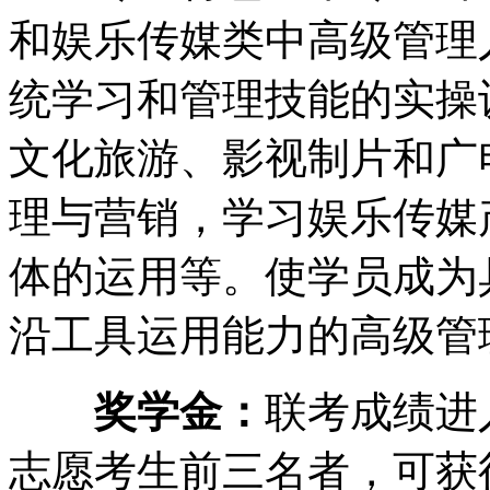
和娱乐传媒类中高级管理
统学习和管理技能的实操
文化旅游、影视制片和广
理与营销，学习娱乐传媒
体的运用等。使学员成为
沿工具运用能力的高级管
奖学金：
联考成绩进
志愿考生前三名者，可获