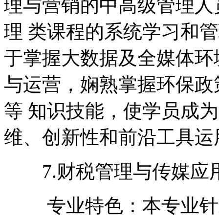
理与营销的中高级管理人
理 类课程的系统学习和
于掌握大数据及全媒体环
与运营，娴熟掌握环保政
等 知识技能，使学员成
维、创新性和前沿工具运
7.财税管理与传媒应
专业特色：本专业针对