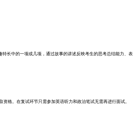
趣特长中的一项或几项，通过故事的讲述反映考生的思考总结能力、表
。
先录取资格。在复试环节只需参加英语听力和政治笔试无需再进行面试。