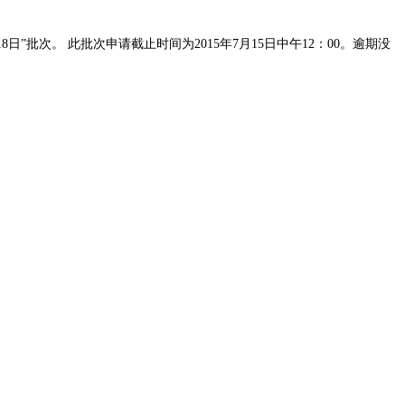
”批次。 此批次申请截止时间为2015年7月15日中午12：00。逾期没