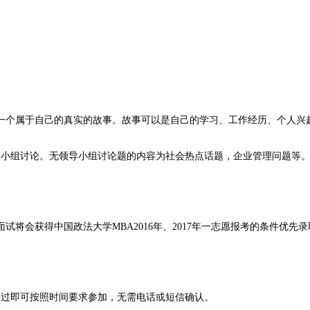
述一个属于自己的真实的故事。故事可以是自己的学习、工作经历、个人兴
导小组讨论。无领导小组讨论题的内容为社会热点话题，企业管理问题等
试将会获得中国政法大学MBA2016年、2017年一志愿报考的条件优
通过即可按照时间要求参加，无需电话或短信确认。