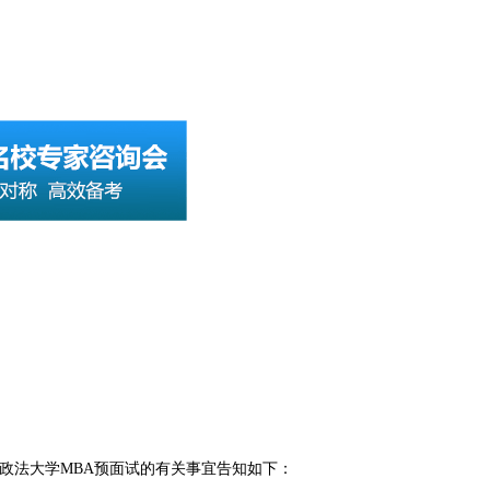
中国政法大学MBA预面试的有关事宜告知如下：