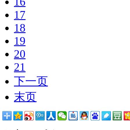
16
17
18
19
20
21
下一页
末页