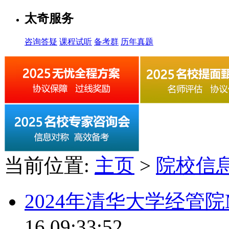
太奇服务
咨询答疑
课程试听
备考群
历年真题
当前位置:
主页
>
院校信
2024年清华大学经管院
16 09:33:52