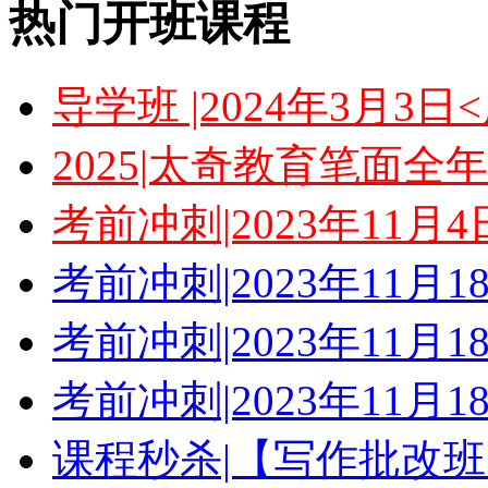
热门开班课程
导学班 |2024年3月3
2025|太奇教育笔面全
考前冲刺|2023年11月
考前冲刺|2023年11月
考前冲刺|2023年11月
考前冲刺|2023年11月
课程秒杀|【写作批改班