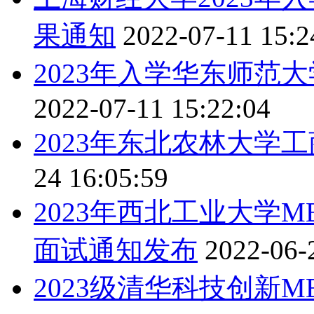
果通知
2022-07-11 15:2
2023年入学华东师范
2022-07-11 15:22:04
2023年东北农林大学
24 16:05:59
2023年西北工业大学
面试通知发布
2022-06-
2023级清华科技创新