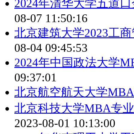
2024年清华大学五道
08-07 11:50:16
北京建筑大学2023工
08-04 09:45:53
2024年中国政法大学M
09:37:01
北京航空航天大学MB
北京科技大学MBA专
2023-08-01 10:13:00