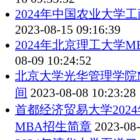
2024年中国农业大学
2023-08-15 09:16:39
2024年北京理工大学M
08-09 10:24:52
北京大学光华管理学院M
间
2023-08-08 10:23:28
首都经济贸易大学202
MBA招生简章
2023-08-