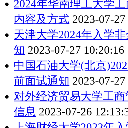
2024年华南理工大学
内容及方式
2023-07-27
天津大学2024年入学
知
2023-07-27 10:20:16
中国石油大学(北京)20
前面试通知
2023-07-27
对外经济贸易大学工商管
信息
2023-07-26 12:13:
上海财经大学2023年入