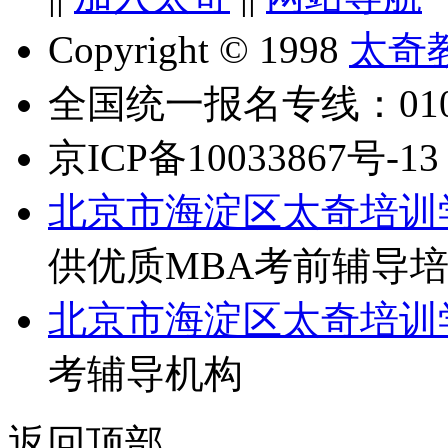
Copyright © 1998
太奇
全国统一报名专线：010-6
京ICP备10033867号-13
北京市海淀区太奇培训
供优质MBA考前辅导
北京市海淀区太奇培训
考辅导机构
返回顶部