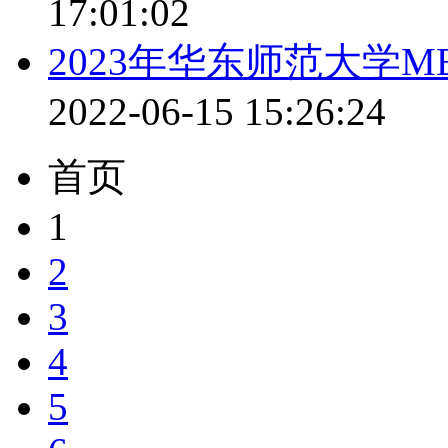
17:01:02
2023年华东师范大学
2022-06-15 15:26:24
首页
1
2
3
4
5