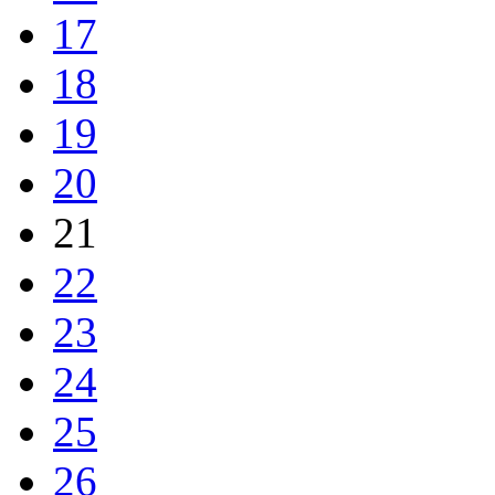
17
18
19
20
21
22
23
24
25
26