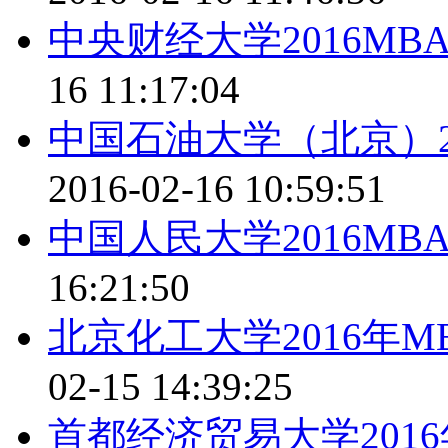
中央财经大学2016M
16 11:17:04
中国石油大学（北京）2
2016-02-16 10:59:51
中国人民大学2016MB
16:21:50
北京化工大学2016年
02-15 14:39:25
首都经济贸易大学201