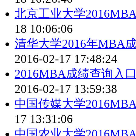
北京工业大学2016M
18 10:06:06
清华大学2016年MBA
2016-02-17 17:48:24
2016MBA成绩查询
2016-02-17 13:59:38
中国传媒大学2016M
17 13:31:06
中国农业大学2016M