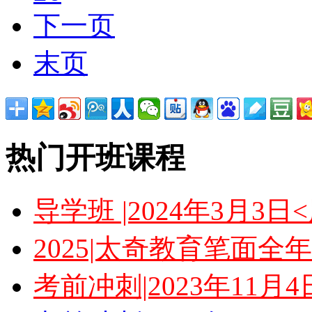
下一页
末页
热门开班课程
导学班 |2024年3月3
2025|太奇教育笔面全
考前冲刺|2023年11月