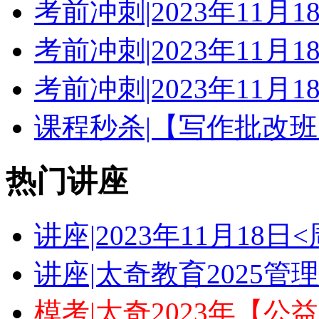
考前冲刺|2023年11月
考前冲刺|2023年11月
考前冲刺|2023年11月
课程秒杀|【写作批改班
热门讲座
讲座|2023年11月18
讲座|太奇教育2025
模考|太奇2023年【