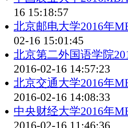
16 15:18:57
北京邮电大学2016年
02-16 15:01:45
北京第二外国语学院20
2016-02-16 14:57:23
北京交通大学2016年
2016-02-16 14:08:33
中央财经大学2016年
2016-02-16 11:46:36