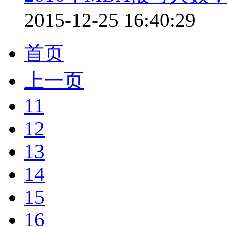
2015-12-25 16:40:29
首页
上一页
11
12
13
14
15
16