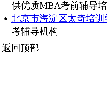
供优质MBA考前辅导
北京市海淀区太奇培训
考辅导机构
返回顶部