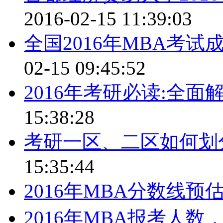
2016-02-15 11:39:03
全国2016年MBA考试
02-15 09:45:52
2016年考研必读:全
15:38:28
考研一区、二区如何划
15:35:44
2016年MBA分数线预
2016年MBA报考人数