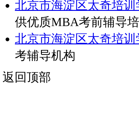
北京市海淀区太奇培训
供优质MBA考前辅导
北京市海淀区太奇培训
考辅导机构
返回顶部