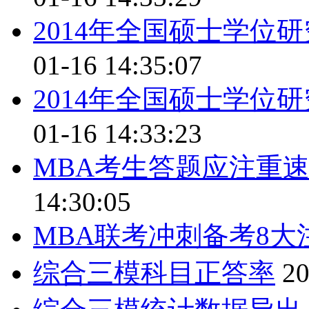
2014年全国硕士学位
01-16 14:35:07
2014年全国硕士学位
01-16 14:33:23
MBA考生答题应注重
14:30:05
MBA联考冲刺备考8大
综合三模科目正答率
20