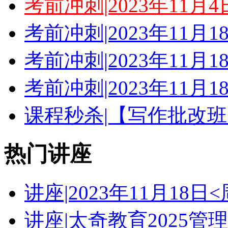
考前冲刺|2023年11月
考前冲刺|2023年11月
考前冲刺|2023年11月
考前冲刺|2023年11月
课程秒杀|【写作批改班
热门讲座
讲座|2023年11月18
讲座|太奇教育2025