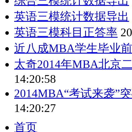
综合三模统计数据导出
英语三模统计数据导出
英语三模科目正答率
20
近八成MBA学生毕业
太奇2014年MBA北京
14:20:58
2014MBA“考试来袭
14:20:27
首页