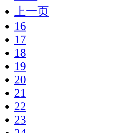
上一页
16
17
18
19
20
21
22
23
24