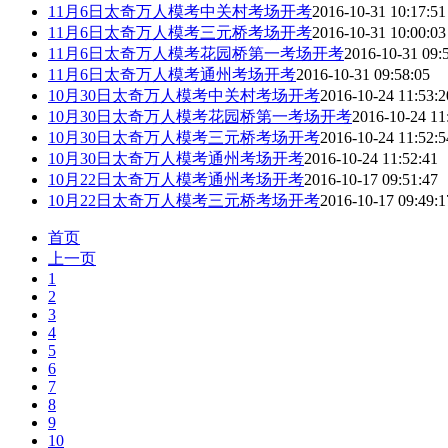
11月6日太奇万人模考中关村考场开考
2016-10-31 10:17:51
11月6日太奇万人模考三元桥考场开考
2016-10-31 10:00:03
11月6日太奇万人模考花园桥第一考场开考
2016-10-31 09:
11月6日太奇万人模考通州考场开考
2016-10-31 09:58:05
10月30日太奇万人模考中关村考场开考
2016-10-24 11:53:2
10月30日太奇万人模考花园桥第一考场开考
2016-10-24 11
10月30日太奇万人模考三元桥考场开考
2016-10-24 11:52:5
10月30日太奇万人模考通州考场开考
2016-10-24 11:52:41
10月22日太奇万人模考通州考场开考
2016-10-17 09:51:47
10月22日太奇万人模考三元桥考场开考
2016-10-17 09:49:1
首页
上一页
1
2
3
4
5
6
7
8
9
10