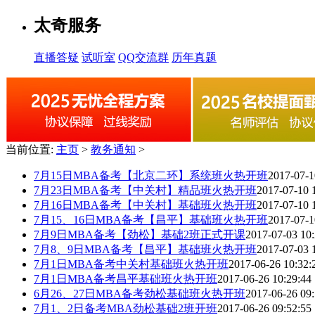
太奇服务
直播答疑
试听室
QQ交流群
历年真题
当前位置:
主页
>
教务通知
>
7月15日MBA备考【北京二环】系统班火热开班
2017-07-1
7月23日MBA备考【中关村】精品班火热开班
2017-07-10 
7月16日MBA备考【中关村】基础班火热开班
2017-07-10 
7月15、16日MBA备考【昌平】基础班火热开班
2017-07-1
7月9日MBA备考【劲松】基础2班正式开课
2017-07-03 10:
7月8、9日MBA备考【昌平】基础班火热开班
2017-07-03 
7月1日MBA备考中关村基础班火热开班
2017-06-26 10:32:
7月1日MBA备考昌平基础班火热开班
2017-06-26 10:29:44
6月26、27日MBA备考劲松基础班火热开班
2017-06-26 09:
7月1、2日备考MBA劲松基础2班开班
2017-06-26 09:52:55