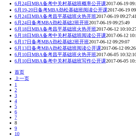
6月24日MBA备考中关村基础班概率公开课
2017-06-19 09:
6月19-20日备考MBA劲松基础班阅读公开课
2017-06-19 09
6月24日MBA备考昌平基础班火热开班
2017-06-19 09:27:4
6月24日备考MBA劲松基础2班开班
2017-06-19 09:25:49
6月18日MBA备考昌平基础班火热开班
2017-06-12 10:10:2
6月18日MBA备考中关村基础班阅读公开课
2017-06-12 10:
6月17日备考MBA劲松基础2班开班
2017-06-12 09:29:07
6月13日备考MBA劲松基础班阅读公开课
2017-06-12 09:26
6月10日MBA备考昌平基础班火热开班
2017-06-05 10:32:1
6月10日MBA备考中关村基础班写作公开课
2017-06-05 10:
首页
上一页
1
2
3
4
5
6
7
8
9
10