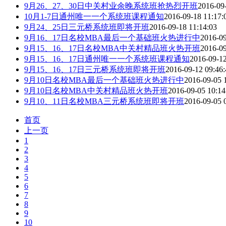
9月26、27、30日中关村业余晚系统班抢热烈开班
2016-09
10月1-7日通州唯一一个系统班课程通知
2016-09-18 11:17:
9月24、25日三元桥系统班即将开班
2016-09-18 11:14:03
9月16、17日名校MBA最后一个基础班火热进行中
2016-09
9月15、16、17日名校MBA中关村精品班火热开班
2016-09
9月15、16、17日通州唯一一个系统班课程通知
2016-09-12
9月15、16、17日三元桥系统班即将开班
2016-09-12 09:46:
9月10日名校MBA最后一个基础班火热进行中
2016-09-05 
9月10日名校MBA中关村精品班火热开班
2016-09-05 10:14
9月10、11日名校MBA三元桥系统班即将开班
2016-09-05 
首页
上一页
1
2
3
4
5
6
7
8
9
10