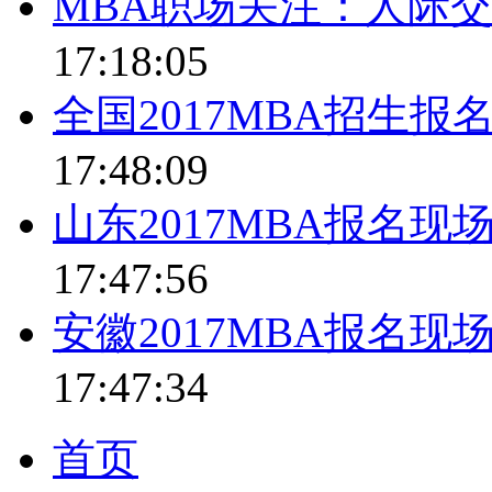
MBA职场关注：人际
17:18:05
全国2017MBA招生
17:48:09
山东2017MBA报名
17:47:56
安徽2017MBA报名
17:47:34
首页