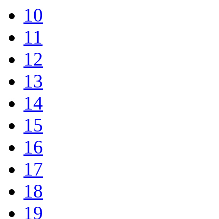
10
11
12
13
14
15
16
17
18
19