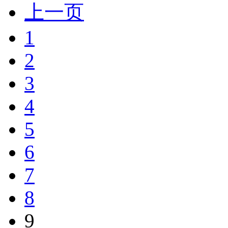
上一页
1
2
3
4
5
6
7
8
9