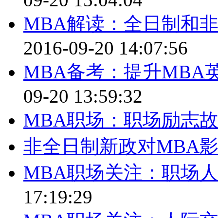
MBA解读：全日制和
2016-09-20 14:07:56
MBA备考：提升MB
09-20 13:59:32
MBA职场：职场励志故
非全日制新政对MBA
MBA职场关注：职场
17:19:29