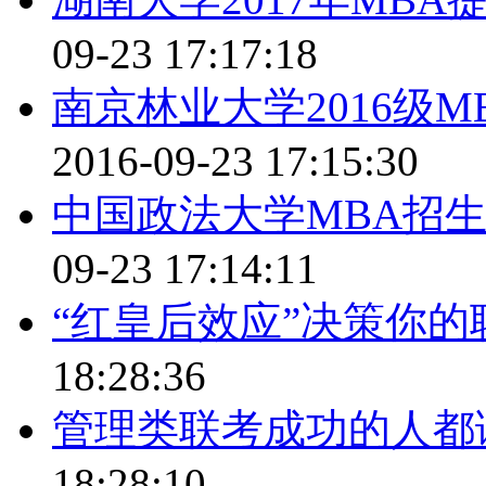
09-23 17:17:18
南京林业大学2016级
2016-09-23 17:15:30
中国政法大学MBA招
09-23 17:14:11
“红皇后效应”决策你
18:28:36
管理类联考成功的人都
18:28:10