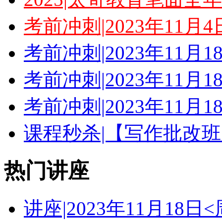
考前冲刺|2023年11月
考前冲刺|2023年11月
考前冲刺|2023年11月
考前冲刺|2023年11月
课程秒杀|【写作批改班
热门讲座
讲座|2023年11月18