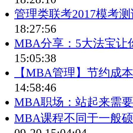
管理类联考2017模考
18:27:56
MBA分享：5大法宝
15:05:38
【MBA管理】节约成本
14:58:46
MBA职场：站起来需
MBA课程不同于一般
09-20 15:04:04