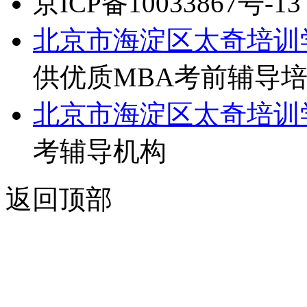
京ICP备10033867号-13
北京市海淀区太奇培训
供优质MBA考前辅导
北京市海淀区太奇培训
考辅导机构
返回顶部